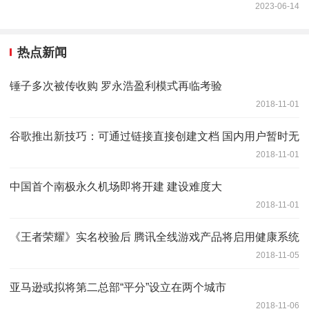
2023-06-14
热点新闻
锤子多次被传收购 罗永浩盈利模式再临考验
2018-11-01
谷歌推出新技巧：可通过链接直接创建文档 国内用户暂时无
2018-11-01
中国首个南极永久机场即将开建 建设难度大
2018-11-01
《王者荣耀》实名校验后 腾讯全线游戏产品将启用健康系统
2018-11-05
亚马逊或拟将第二总部“平分”设立在两个城市
2018-11-06