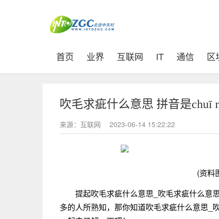
(current)
首页
业界
互联网
IT
通信
区
吹毛求疵什么意思 拼音是chuī m
来源：互联网
2023-06-14 15:22:22
(资料
提起吹毛求疵什么意思_吹毛求疵什么意
多的人所熟知，那你知道吹毛求疵什么意思_