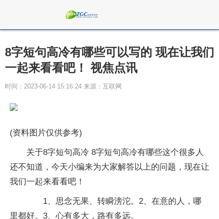
8字短句高冷有哪些可以写的 现在让我们
一起来看看吧！ 视焦点讯
时间：2023-06-14 15:16:24 来源：互联网
(资料图片仅供参考)
关于8字短句高冷 8字短句高冷有哪些这个很多人
还不知道，今天小编来为大家解答以上的问题，现在让
我们一起来看看吧！
1、思念无果、转瞬滂沱。2、在意的人，哪
里都好。3、心有多大，路有多远。