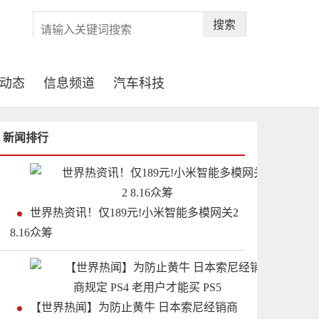
搜索
动态
信息频道
汽车科技
新闻排行
世界热资讯！仅189元!小米智能多模网关2
8.16众筹
【世界热闻】为防止黄牛 日本索尼经销商