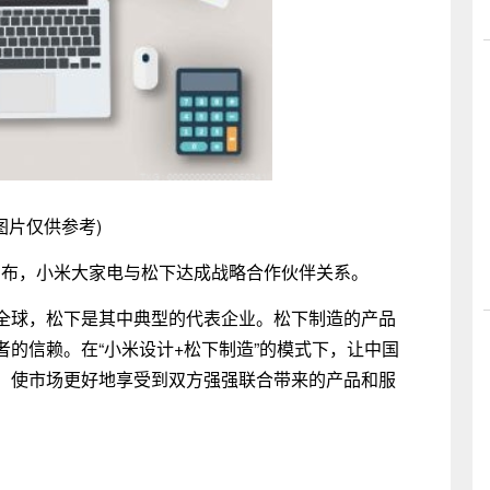
图片仅供参考)
峰宣布，小米大家电与松下达成战略合作伙伴关系。
全球，松下是其中典型的代表企业。松下制造的产品
的信赖。在“小米设计+松下制造”的模式下，让中国
，使市场更好地享受到双方强强联合带来的产品和服