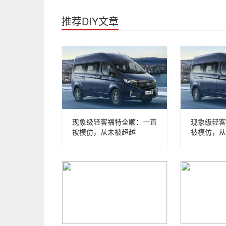
推荐DIY文章
现象级轻客福特全顺：一直
现象级轻客
被模仿，从未被超越
被模仿，从