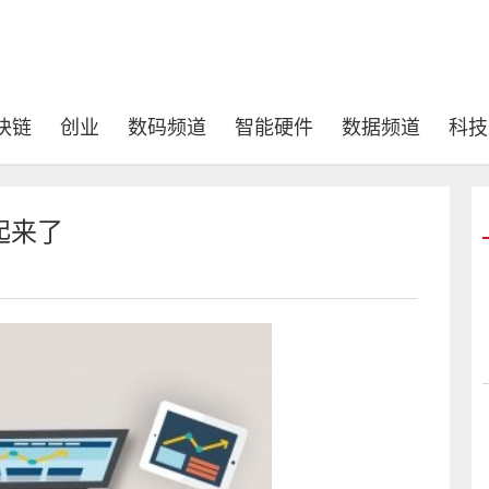
块链
创业
数码频道
智能硬件
数据频道
科技
起来了