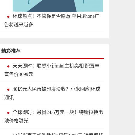
环球热点！不管你是否愿意 苹果iPhone广
告将越来越多
精彩推荐
天天即时：联想小新mini主机亮相 配置丰
富售价3699元
48亿元人民币被印度没收？小米回应|环球
通讯
全球即时：最贵24.6万元一块！特斯拉换电
池价格曝光