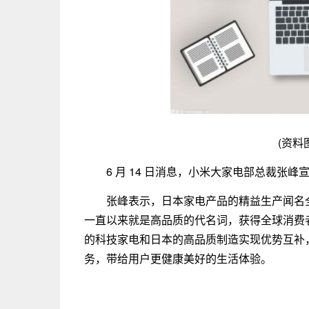
(资料
6 月 14 日消息，小米大家电部总裁张
张峰表示，日本家电产品的精益生产闻名
一直以来就是高品质的代名词，获得全球消费者
的科技家电和日本的高品质制造实现优势互补
务，带给用户更健康美好的生活体验。