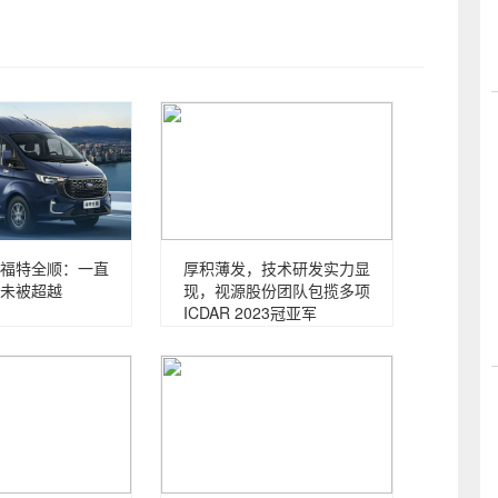
福特全顺：一直
厚积薄发，技术研发实力显
未被超越
现，视源股份团队包揽多项
ICDAR 2023冠亚军