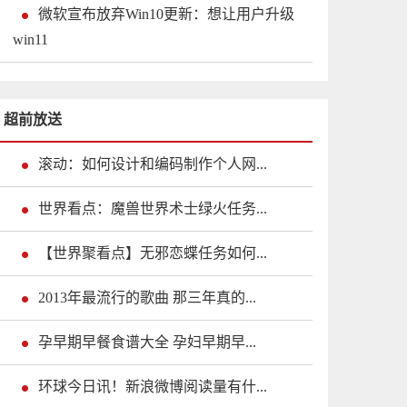
微软宣布放弃Win10更新：想让用户升级
win11
超前放送
滚动：如何设计和编码制作个人网...
世界看点：魔兽世界术士绿火任务...
【世界聚看点】无邪恋蝶任务如何...
2013年最流行的歌曲 那三年真的...
孕早期早餐食谱大全 孕妇早期早...
环球今日讯！新浪微博阅读量有什...