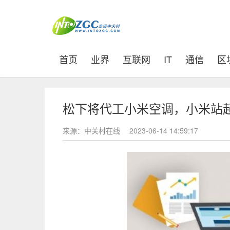
(current)
首页
业界
互联网
IT
通信
区
松下将代工小米空调，小米站
来源：中关村在线
2023-06-14 14:59:17