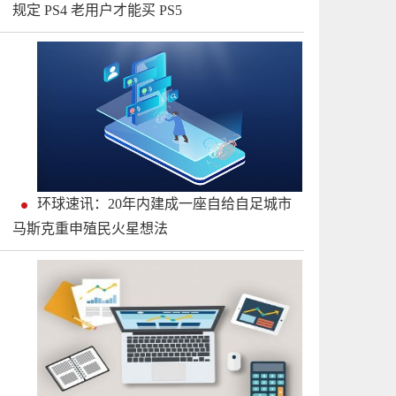
规定 PS4 老用户才能买 PS5
环球速讯：20年内建成一座自给自足城市
马斯克重申殖民火星想法