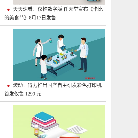
天天速看：仅推数字版 任天堂宣布《卡比
的美食节》8月17日发售
滚动：得力推出国产自主研发彩色打印机
首发仅售 1299 元