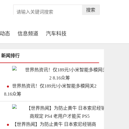
搜索
动态
信息频道
汽车科技
新闻排行
世界热资讯！仅189元!小米智能多模网关2
8.16众筹
【世界热闻】为防止黄牛 日本索尼经销商