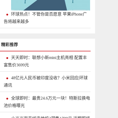
环球热点！不管你是否愿意 苹果iPhone广
告将越来越多
精彩推荐
天天即时：联想小新mini主机亮相 配置丰
富售价3699元
48亿元人民币被印度没收？小米回应|环球
通讯
全球即时：最贵24.6万元一块！特斯拉换电
池价格曝光