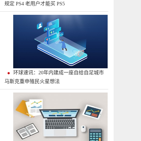
规定 PS4 老用户才能买 PS5
环球速讯：20年内建成一座自给自足城市
马斯克重申殖民火星想法