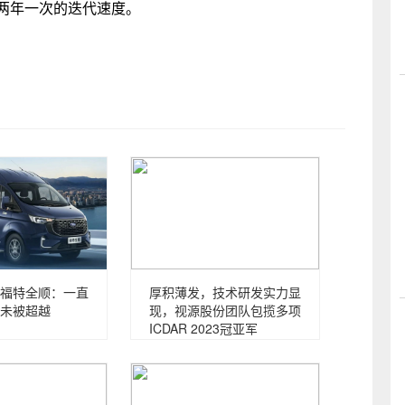
了每两年一次的迭代速度。
福特全顺：一直
厚积薄发，技术研发实力显
未被超越
现，视源股份团队包揽多项
ICDAR 2023冠亚军