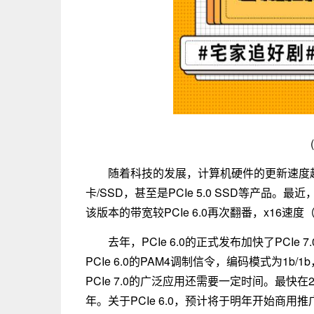
随着科技的发展，计算机硬件的更新速度越来
卡/SSD，甚至是PCIe 5.0 SSD等产品。最近，
该版本的带宽较PCIe 6.0再次翻番，x16速度
去年，PCIe 6.0的正式发布加快了PCIe 
PCIe 6.0的PAM4调制信令，编码模式为1b
PCIe 7.0的广泛应用还需要一定时间。最快在2
年。关于PCIe 6.0，预计将于明年开始商用推广