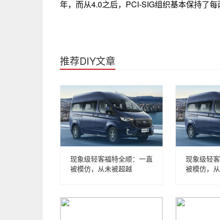
年，而从4.0之后，PCI-SIG组织基本保持
推荐DIY文章
现象级轻客福特全顺：一直
现象级轻客
被模仿，从未被超越
被模仿，从