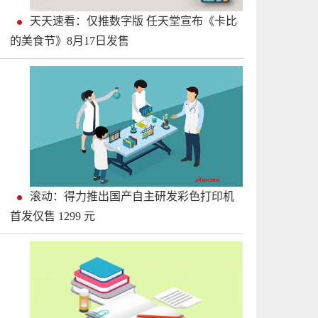
天天速看：仅推数字版 任天堂宣布《卡比
的美食节》8月17日发售
滚动：得力推出国产自主研发彩色打印机
首发仅售 1299 元