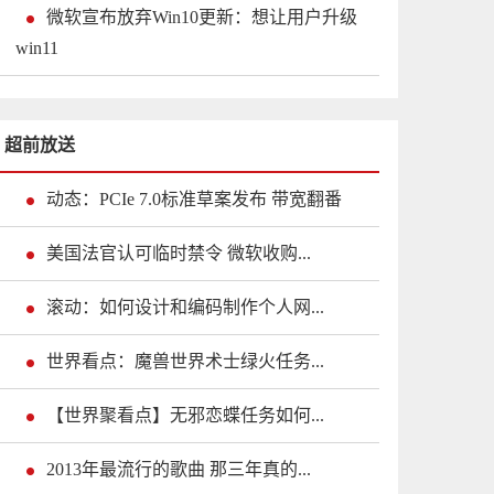
微软宣布放弃Win10更新：想让用户升级
win11
超前放送
动态：PCIe 7.0标准草案发布 带宽翻番
美国法官认可临时禁令 微软收购...
滚动：如何设计和编码制作个人网...
世界看点：魔兽世界术士绿火任务...
【世界聚看点】无邪恋蝶任务如何...
2013年最流行的歌曲 那三年真的...