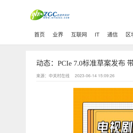
(current)
首页
业界
互联网
IT
通信
区
动态：PCIe 7.0标准草案发布
来源：中关村在线
2023-06-14 15:09:26