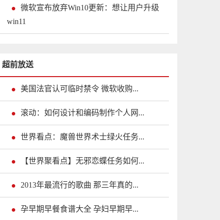
微软宣布放弃Win10更新：想让用户升级
win11
超前放送
美国法官认可临时禁令 微软收购...
滚动：如何设计和编码制作个人网...
世界看点：魔兽世界术士绿火任务...
【世界聚看点】无邪恋蝶任务如何...
2013年最流行的歌曲 那三年真的...
孕早期早餐食谱大全 孕妇早期早...