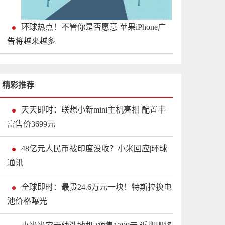
环球热点！不管你是否愿意 苹果iPhone广
告将越来越多
精彩推荐
天天即时：联想小新mini主机亮相 配置丰
富售价3699元
48亿元人民币被印度没收？小米回应|环球
通讯
全球即时：最贵24.6万元一块！特斯拉换电
池价格曝光