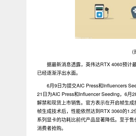
(
据最新消息透露，英伟达RTX 4060预
已经逐渐浮出水面。
6月9日为提交AIC Press和Influence
21日为AIC Press和Influencer See
解禁和现货上市销售。官方表示在开启帧生成技术时，
帧生成技术后，性能依然达到RTX 3060的1.
系列显卡的功耗比前代产品显著降低。至于售价，
消费者抢购。