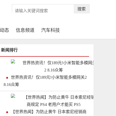
搜索
动态
信息频道
汽车科技
新闻排行
世界热资讯！仅189元!小米智能多模网关2
8.16众筹
【世界热闻】为防止黄牛 日本索尼经销商