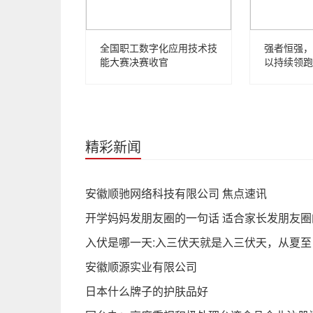
全国职工数字化应用技术技
强者恒强，
能大赛决赛收官
以持续领跑
精彩新闻
安徽顺驰网络科技有限公司 焦点速讯
开学妈妈发朋友圈的一句话 适合家长发朋友
入伏是哪一天:入三伏天就是入三伏天，从夏至
安徽顺源实业有限公司
日本什么牌子的护肤品好