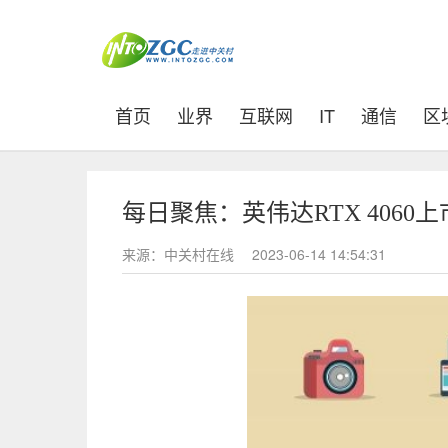
(current)
首页
业界
互联网
IT
通信
区
每日聚焦：英伟达RTX 406
来源：中关村在线
2023-06-14 14:54:31