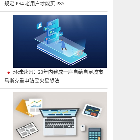
规定 PS4 老用户才能买 PS5
环球速讯：20年内建成一座自给自足城市
马斯克重申殖民火星想法