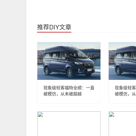
推荐DIY文章
现象级轻客福特全顺：一直
现象级轻客
被模仿，从未被超越
被模仿，从