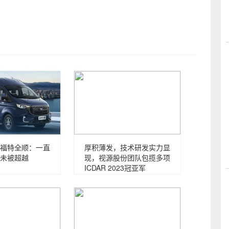
福特全顺：一直
厚积薄发，技术研发实力显
未被超越
现，视源股份团队包揽多项
ICDAR 2023冠亚军