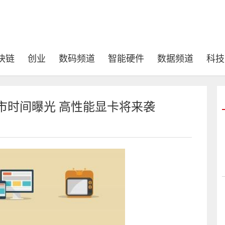
块链
创业
数码频道
智能硬件
数据频道
科技
0上市时间曝光 高性能显卡将来袭