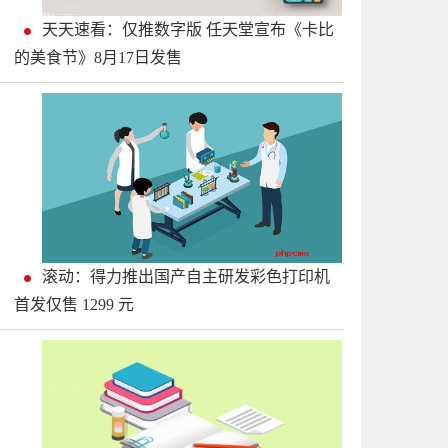
天天速看：仅推数字版 任天堂宣布《卡比
的美食节》8月17日发售
滚动：得力推出国产自主研发彩色打印机
首发仅售 1299 元