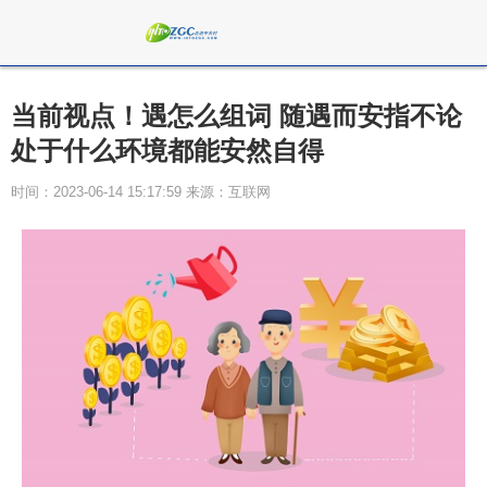
当前视点！遇怎么组词 随遇而安指不论
处于什么环境都能安然自得
时间：2023-06-14 15:17:59 来源：互联网