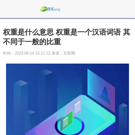
权重是什么意思 权重是一个汉语词语 其
不同于一般的比重
时间：2023-06-14 15:11:22 来源：互联网