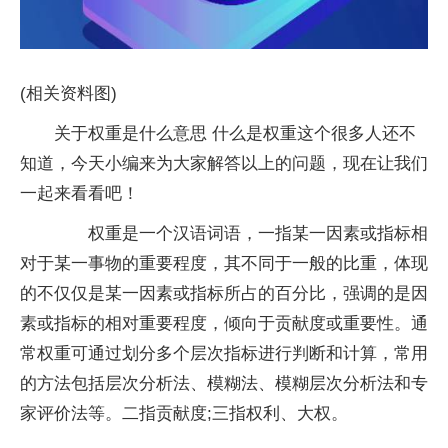
(相关资料图)
关于权重是什么意思 什么是权重这个很多人还不
知道，今天小编来为大家解答以上的问题，现在让我们
一起来看看吧！
权重是一个汉语词语，一指某一因素或指标相
对于某一事物的重要程度，其不同于一般的比重，体现
的不仅仅是某一因素或指标所占的百分比，强调的是因
素或指标的相对重要程度，倾向于贡献度或重要性。通
常权重可通过划分多个层次指标进行判断和计算，常用
的方法包括层次分析法、模糊法、模糊层次分析法和专
家评价法等。二指贡献度;三指权利、大权。