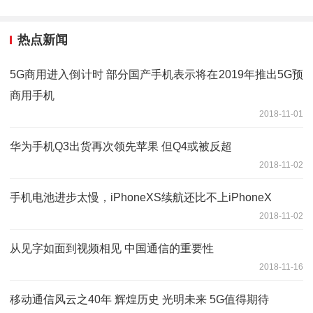
热点新闻
5G商用进入倒计时 部分国产手机表示将在2019年推出5G预
商用手机
2018-11-01
华为手机Q3出货再次领先苹果 但Q4或被反超
2018-11-02
手机电池进步太慢，iPhoneXS续航还比不上iPhoneX
2018-11-02
从见字如面到视频相见 中国通信的重要性
2018-11-16
移动通信风云之40年 辉煌历史 光明未来 5G值得期待