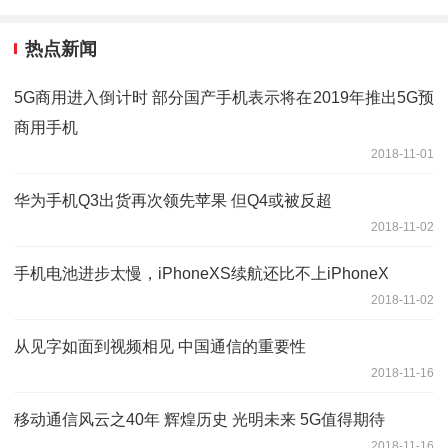
热点新闻
5G商用进入倒计时 部分国产手机表示将在2019年推出5G预
商用手机
2018-11-01
华为手机Q3出货再次领先苹果 但Q4或被反超
2018-11-02
手机电池进步太慢，iPhoneXS续航还比不上iPhoneX
2018-11-02
从见字如面到视频相见 中国通信的重要性
2018-11-16
移动通信风云之40年 辉煌历史 光明未来 5G值得期待
2018-11-16