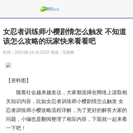
女忍者训练师小樱剧情怎么触发 不知道
该怎么攻略的玩家快来看看吧
时间：2023-06-14 15:23:57 来源：互联网
【资料图】
随着社会越来越发达，大家都选择在网络上汲取相
关知识内容，比如女忍者训练师小樱剧情怎么触发 女
忍者训练师小樱攻略流程详解，为了更好的解答大家的
问题，小编也是翻阅整理了相应内容，下面就一起来看
一下吧！