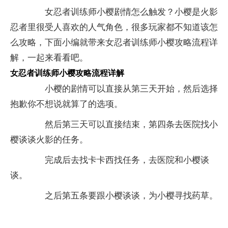
女忍者训练师小樱剧情怎么触发？小樱是火影
忍者里很受人喜欢的人气角色，很多玩家都不知道该怎
么攻略，下面小编就带来女忍者训练师小樱攻略流程详
解，一起来看看吧。
女忍者训练师小樱攻略流程详解
小樱的剧情可以直接从第三天开始，然后选择
抱歉你不想说就算了的选项。
然后第三天可以直接结束，第四条去医院找小
樱谈谈火影的任务。
完成后去找卡卡西找任务，去医院和小樱谈
谈。
之后第五条要跟小樱谈谈，为小樱寻找药草。