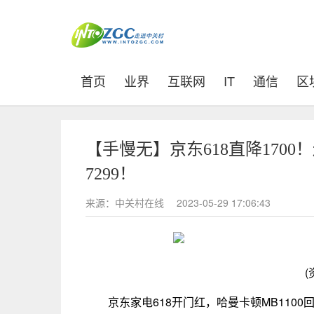
(current)
首页
业界
互联网
IT
通信
区
【手慢无】京东618直降1700
7299！
来源：中关村在线
2023-05-29 17:06:43
(
京东家电618开门红，哈曼卡顿MB1100