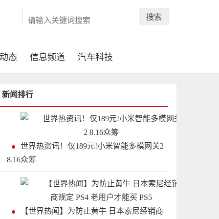
搜索
动态
信息频道
汽车科技
新闻排行
世界热资讯！仅189元!小米智能多模网关2
8.16众筹
【世界热闻】为防止黄牛 日本索尼经销商