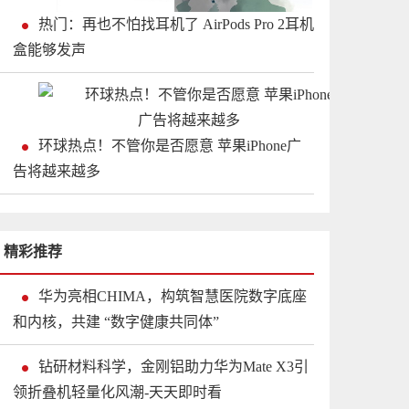
热门：再也不怕找耳机了 AirPods Pro 2耳机
盒能够发声
环球热点！不管你是否愿意 苹果iPhone广
告将越来越多
精彩推荐
华为亮相CHIMA，构筑智慧医院数字底座
和内核，共建 “数字健康共同体”
钻研材料科学，金刚铝助力华为Mate X3引
领折叠机轻量化风潮-天天即时看