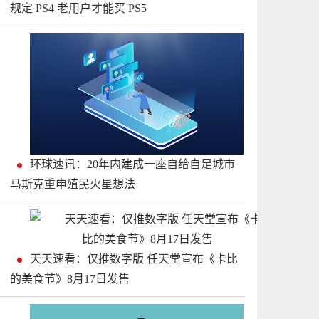
规定 PS4 老用户才能买 PS5
环球速讯：20年内建成一座自给自足城市
马斯克重申殖民火星想法
天天速看：仅推数字版 任天堂宣布《卡比
的美食节》8月17日发售