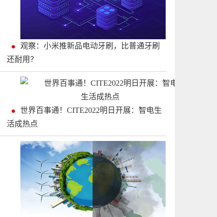
观察：小米推新品电动牙刷，比普通牙刷
还耐用？
世界百事通！CITE2022明日开展：智电生
活成热点