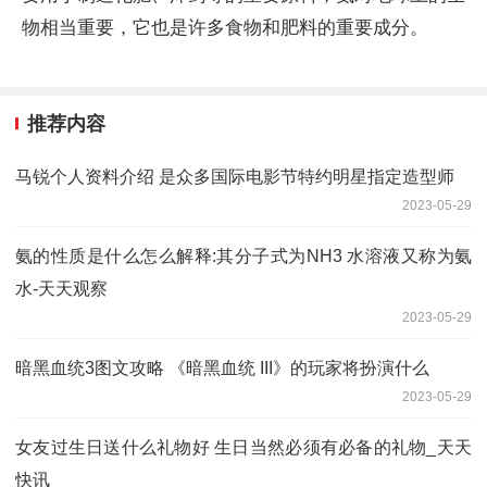
物相当重要，它也是许多食物和肥料的重要成分。
推荐内容
马锐个人资料介绍 是众多国际电影节特约明星指定造型师
2023-05-29
氨的性质是什么怎么解释:其分子式为NH3 水溶液又称为氨
水-天天观察
2023-05-29
暗黑血统3图文攻略 《暗黑血统 III》的玩家将扮演什么
2023-05-29
女友过生日送什么礼物好 生日当然必须有必备的礼物_天天
快讯