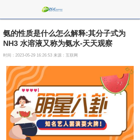
氨的性质是什么怎么解释:其分子式为
NH3 水溶液又称为氨水-天天观察
时间：2023-05-29 16:26:53 来源：互联网