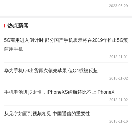
2023-05-29
热点新闻
5G商用进入倒计时 部分国产手机表示将在2019年推出5G预
商用手机
2018-11-01
华为手机Q3出货再次领先苹果 但Q4或被反超
2018-11-02
手机电池进步太慢，iPhoneXS续航还比不上iPhoneX
2018-11-02
从见字如面到视频相见 中国通信的重要性
2018-11-16