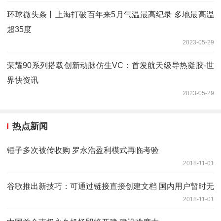
环球微头条丨上海打破百年来5月气温最高纪录 多地最高温
超35度
2023-05-29
荣耀90系列搭载创新动脉仿生VC：首发航天级导热凝胶-世
界快资讯
2023-05-29
热点新闻
锤子多次被传收购 罗永浩盈利模式再临考验
2018-11-01
谷歌推出新技巧：可通过链接直接创建文档 国内用户暂时无
2018-11-01