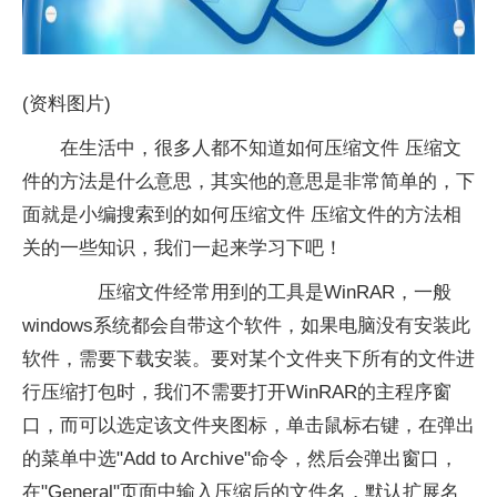
(资料图片)
在生活中，很多人都不知道如何压缩文件 压缩文
件的方法是什么意思，其实他的意思是非常简单的，下
面就是小编搜索到的如何压缩文件 压缩文件的方法相
关的一些知识，我们一起来学习下吧！
压缩文件经常用到的工具是WinRAR，一般
windows系统都会自带这个软件，如果电脑没有安装此
软件，需要下载安装。要对某个文件夹下所有的文件进
行压缩打包时，我们不需要打开WinRAR的主程序窗
口，而可以选定该文件夹图标，单击鼠标右键，在弹出
的菜单中选"Add to Archive"命令，然后会弹出窗口，
在"General"页面中输入压缩后的文件名，默认扩展名