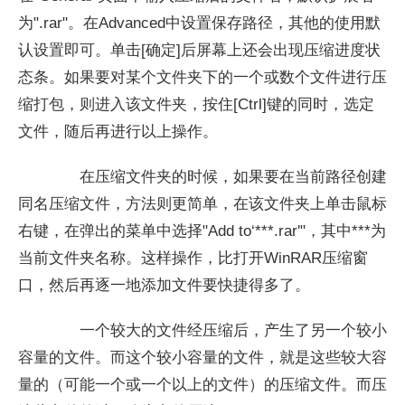
为".rar"。在Advanced中设置保存路径，其他的使用默
认设置即可。单击[确定]后屏幕上还会出现压缩进度状
态条。如果要对某个文件夹下的一个或数个文件进行压
缩打包，则进入该文件夹，按住[Ctrl]键的同时，选定
文件，随后再进行以上操作。
在压缩文件夹的时候，如果要在当前路径创建
同名压缩文件，方法则更简单，在该文件夹上单击鼠标
右键，在弹出的菜单中选择"Add to‘***.rar'"，其中***为
当前文件夹名称。这样操作，比打开WinRAR压缩窗
口，然后再逐一地添加文件要快捷得多了。
一个较大的文件经压缩后，产生了另一个较小
容量的文件。而这个较小容量的文件，就是这些较大容
量的（可能一个或一个以上的文件）的压缩文件。而压