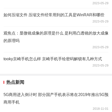
2023-05-29
如何压缩文件 压缩文件经常用到的工具是WinRAR和哪些
2023-05-29
观焦点：显微镜成像的原理是什么 是利用凸透镜的放大成像
的原理吗
2023-05-29
tooky京崎手机怎么样 京崎手机手绘密码解锁有几种方式
2023-05-29
热点新闻
5G商用进入倒计时 部分国产手机表示将在2019年推出5G预
商用手机
2018-11-01