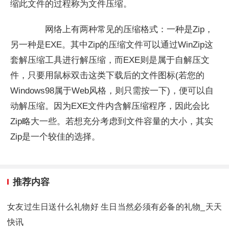
缩此文件的过程称为文件压缩。
网络上有两种常见的压缩格式：一种是Zip，
另一种是EXE。其中Zip的压缩文件可以通过WinZip这
套解压缩工具进行解压缩，而EXE则是属于自解压文
件，只要用鼠标双击这类下载后的文件图标(若您的
Windows98属于Web风格，则只需按一下)，便可以自
动解压缩。因为EXE文件内含解压缩程序，因此会比
Zip略大一些。若想充分考虑到文件容量的大小，其实
Zip是一个较佳的选择。
推荐内容
女友过生日送什么礼物好 生日当然必须有必备的礼物_天天
快讯