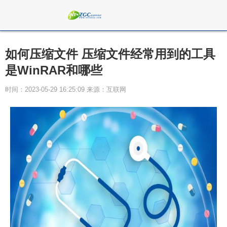
如何压缩文件 压缩文件经常用到的工具
是WinRAR和哪些
时间：2023-05-29 16:25:09 来源：互联网