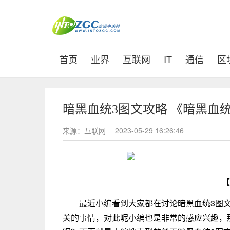
(current)
首页
业界
互联网
IT
通信
区
暗黑血统3图文攻略 《暗黑血统
来源：互联网
2023-05-29 16:26:46
【
最近小编看到大家都在讨论暗黑血统3图文攻
关的事情，对此呢小编也是非常的感应兴趣，