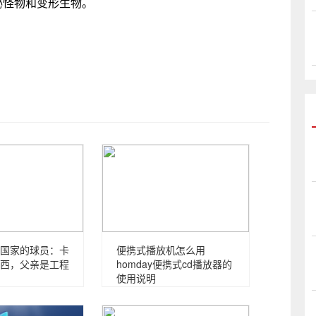
秘怪物和变形生物。
国家的球员：卡
便携式播放机怎么用
西，父亲是工程
homday便携式cd播放器的
使用说明