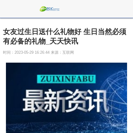
女友过生日送什么礼物好 生日当然必须
有必备的礼物_天天快讯
时间：2023-05-29 16:26:44 来源：互联网