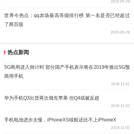
2023-05-29
世界今热点：qq农场最高等级排行榜 第一名是否已经超过
了两百级
2023-05-29
热点新闻
5G商用进入倒计时 部分国产手机表示将在2019年推出5G预
商用手机
2018-11-01
华为手机Q3出货再次领先苹果 但Q4或被反超
2018-11-02
手机电池进步太慢，iPhoneXS续航还比不上iPhoneX
2018-11-02