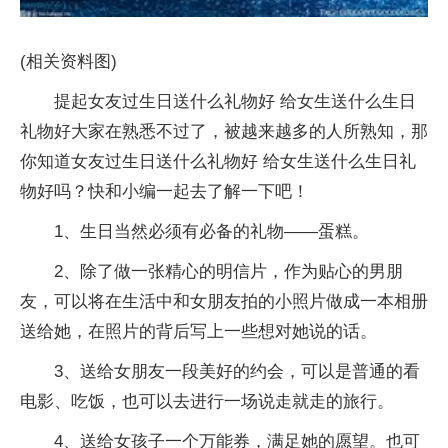
(相关资料图)
提起女友过生日送什么礼物好 给女生送什么生日
礼物好大家在熟悉不过了，被越来越多的人所熟知，那
你知道女友过生日送什么礼物好 给女生送什么生日礼
物好吗？快和小编一起去了解一下吧！
1、生日当然必须有必备的礼物——蛋糕。
2、除了做一张精心的明信片，作为贴心的男朋
友，可以将在生活中和女朋友拍的小照片做成一本相册
送给她，在照片的背后写上一些想对她说的话。
3、送给女朋友一段美好的约会，可以是普通的看
电影、吃饭，也可以去进行一场说走就走的旅行。
4、送给女孩子一个万能券，满足她的愿望。也可