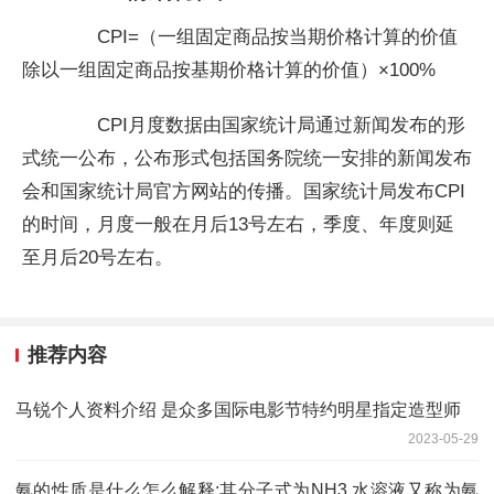
CPI=（一组固定商品按当期价格计算的价值
除以一组固定商品按基期价格计算的价值）×100%
CPI月度数据由国家统计局通过新闻发布的形
式统一公布，公布形式包括国务院统一安排的新闻发布
会和国家统计局官方网站的传播。国家统计局发布CPI
的时间，月度一般在月后13号左右，季度、年度则延
至月后20号左右。
推荐内容
马锐个人资料介绍 是众多国际电影节特约明星指定造型师
2023-05-29
氨的性质是什么怎么解释:其分子式为NH3 水溶液又称为氨