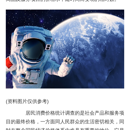
(资料图片仅供参考)
居民消费价格统计调查的是社会产品和服务项
目的最终价格，一方面同人民群众的生活密切相关，同