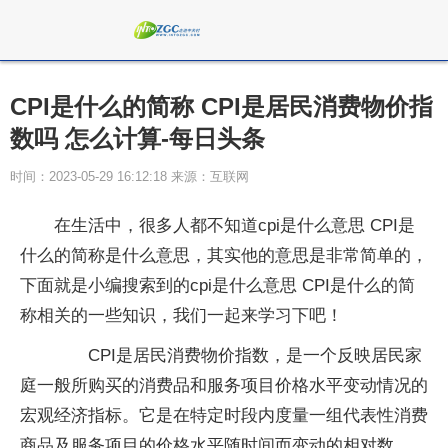
CPI是什么的简称 CPI是居民消费物价指
数吗 怎么计算-每日头条
时间：2023-05-29 16:12:18 来源：互联网
在生活中，很多人都不知道cpi是什么意思 CPI是
什么的简称是什么意思，其实他的意思是非常简单的，
下面就是小编搜索到的cpi是什么意思 CPI是什么的简
称相关的一些知识，我们一起来学习下吧！
CPI是居民消费物价指数，是一个反映居民家
庭一般所购买的消费品和服务项目价格水平变动情况的
宏观经济指标。它是在特定时段内度量一组代表性消费
商品及服务项目的价格水平随时间而变动的相对数。