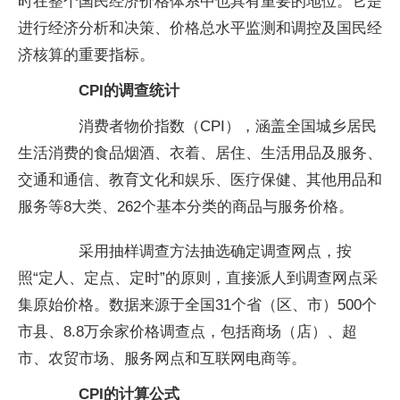
时在整个国民经济价格体系中也具有重要的地位。它是
进行经济分析和决策、价格总水平监测和调控及国民经
济核算的重要指标。
CPI的调查统计
消费者物价指数（CPI），涵盖全国城乡居民
生活消费的食品烟酒、衣着、居住、生活用品及服务、
交通和通信、教育文化和娱乐、医疗保健、其他用品和
服务等8大类、262个基本分类的商品与服务价格。
采用抽样调查方法抽选确定调查网点，按
照“定人、定点、定时”的原则，直接派人到调查网点采
集原始价格。数据来源于全国31个省（区、市）500个
市县、8.8万余家价格调查点，包括商场（店）、超
市、农贸市场、服务网点和互联网电商等。
CPI的计算公式