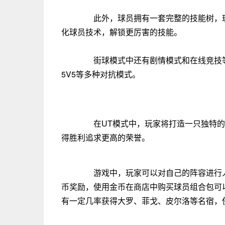
此外，球员拥有一套完整的技能树，玩
化球员技术，解锁更厉害的技能。
街球模式中还有剧情模式和在线竞技等游
5V5等多种对抗模式。
在UT模式中，玩家将打造一只独特的1
得胜利追求更高的荣誉。
游戏中，玩家可以对自己的阵容进行人
币奖励，使用金币在商店中购买球员组合包可
有一定几率获得大罗、菲戈、皮尔洛等名宿，