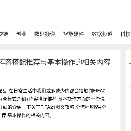
块链
创业
数码频道
智能硬件
数据频道
科技
绍 阵容搭配推荐与基本操作的相关内容
识。在日常生活中我们或多或少的都会接触到FIFA21
锁+全模式介绍+阵容搭配推荐 基本操作方面的一些说
的介绍一下关于FIFA21图文攻略 全流程攻略+全
推荐 基本操作的相关内容。