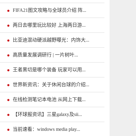
FIFA21图文攻略与全球员介绍 阵...
两日去哪里玩比较好 上海两日游...
比亚迪混动硬派越野曝光：内饰大...
高质量发展调研行 | 一片树叶...
王者黑切是哪个装备 玩家可以用...
世界新资讯：关于休闲台球的介绍...
在线检测笔记本电池 从网上下载...
【环球报资讯】三星galaxy及sii...
当前速看：windows media play...