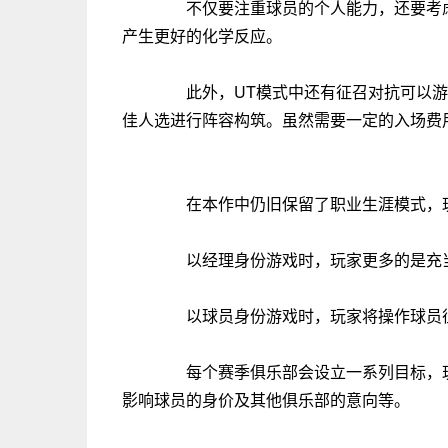
不仅要注重球员的个人能力，还要考虑
产生更好的化学反应。
此外，UT模式中还有征召对抗可以游
佳人选进行阵容构筑。虽然需要一定的入场费
在本作中仍旧保留了职业生涯模式，玩
以经理身份游戏时，玩家更多的是充当
以球员身份游戏时，玩家将操作球员征
每个赛季俱乐部会设立一系列目标，玩
影响球员的身价及其他俱乐部的意向等。