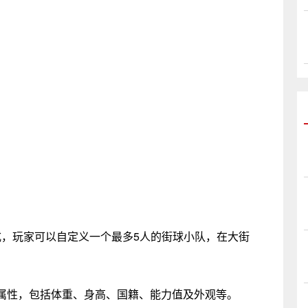
模式，玩家可以自定义一个最多5人的街球小队，在大街
性，包括体重、身高、国籍、能力值及外观等。