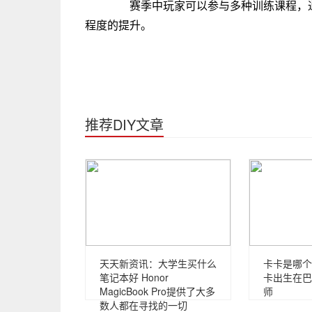
赛季中玩家可以参与多种训练课程，通
程度的提升。
推荐DIY文章
天天新资讯：大学生买什么
卡卡是哪个
笔记本好 Honor
卡出生在巴
MagicBook Pro提供了大多
师
数人都在寻找的一切