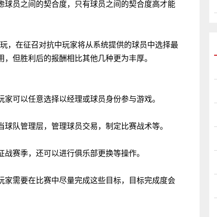
球员之间的契合度，只有球员之间的契合度高才能
玩，在征召对抗中玩家将从系统提供的球员中选择最
用，但胜利后的报酬相比其他几种更为丰厚。
家可以任意选择以经理或球员身份参与游戏。
球队管理层，管理球员交易，制定比赛战术等。
战赛季，还可以进行俱乐部更换等操作。
家需要在比赛中尽量完成这些目标，目标完成度会