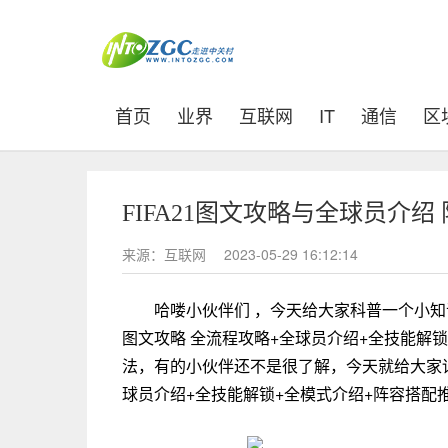
(current)
首页
业界
互联网
IT
通信
区
FIFA21图文攻略与全球员介
来源：互联网
2023-05-29 16:12:14
哈喽小伙伴们 ，今天给大家科普一个小知
图文攻略 全流程攻略+全球员介绍+全技能解
法，有的小伙伴还不是很了解，今天就给大家详细
球员介绍+全技能解锁+全模式介绍+阵容搭配