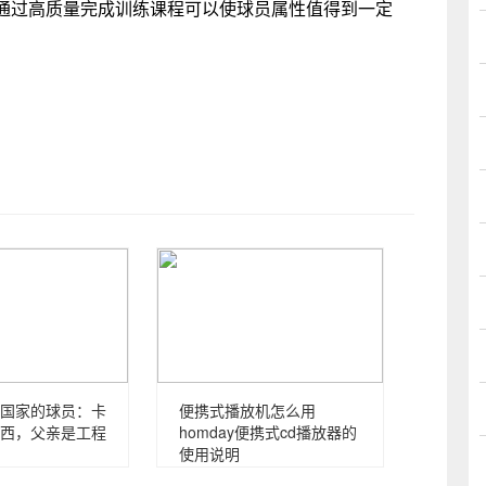
过高质量完成训练课程可以使球员属性值得到一定
国家的球员：卡
便携式播放机怎么用
西，父亲是工程
homday便携式cd播放器的
使用说明