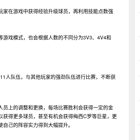
家在游戏中获得经验升级球员，再利用技能点数强
戏模式，也会根据人数的不同分为3V3、4V4和
1人队伍，与其他玩家的强劲队伍进行比赛，不断获
员上的调整和更换，每场比赛胜利会获得一定的金
以获得更多球员，甚至有机会获得梅西C罗等巨星，更
使自己的阵容实力得到大幅提升。