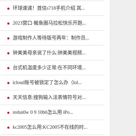
环球速递！首信s718手机介绍 其...
2023营口·鲅鱼圈马拉松快乐开跑...
游戏制作人等待版号两年：制作员...
钟美美母亲说了什么:钟美美视频...
台式机温度多少正常:在不同环境...
icloud账号被锁定了怎么办（lol...
天天信息:搜狗输入法表情符号对...
redsn0w 0 9 10b6怎么用 iPo...
kc2005怎么用:KC2005不在线的时...