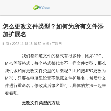
怎么更改文件类型？如何为所有文件添
加扩展名
时间：2022-11-18 16:10:50 来源：互联网
我们都知道文件的格式有很多种，比如JPG、
MP3等等格式，每个格式都代表不一样文件类型，那么
我们该如何更改文件类型的后缀呢？比如把JPG更改为
MP3，只要在电脑里设置不隐藏文件扩展名，然后对文
件进行重命名，修改其后缀名即可，具体的方法一起来
看看吧。
更改文件类型的方法