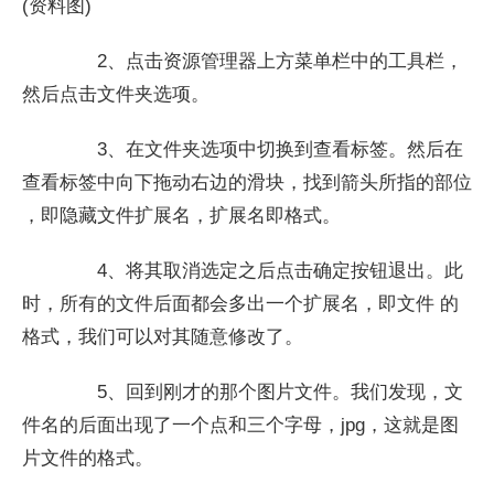
(资料图)
2、点击资源管理器上方菜单栏中的工具栏，
然后点击文件夹选项。
3、在文件夹选项中切换到查看标签。然后在
查看标签中向下拖动右边的滑块，找到箭头所指的部位
，即隐藏文件扩展名，扩展名即格式。
4、将其取消选定之后点击确定按钮退出。此
时，所有的文件后面都会多出一个扩展名，即文件 的
格式，我们可以对其随意修改了。
5、回到刚才的那个图片文件。我们发现，文
件名的后面出现了一个点和三个字母，jpg，这就是图
片文件的格式。