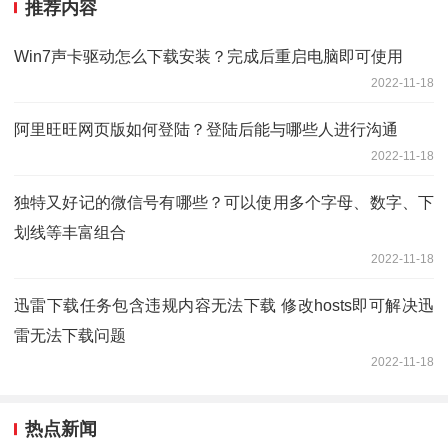
推荐内容
Win7声卡驱动怎么下载安装？完成后重启电脑即可使用
2022-11-18
阿里旺旺网页版如何登陆？登陆后能与哪些人进行沟通
2022-11-18
独特又好记的微信号有哪些？可以使用多个字母、数字、下
划线等丰富组合
2022-11-18
迅雷下载任务包含违规内容无法下载 修改hosts即可解决迅
雷无法下载问题
2022-11-18
热点新闻