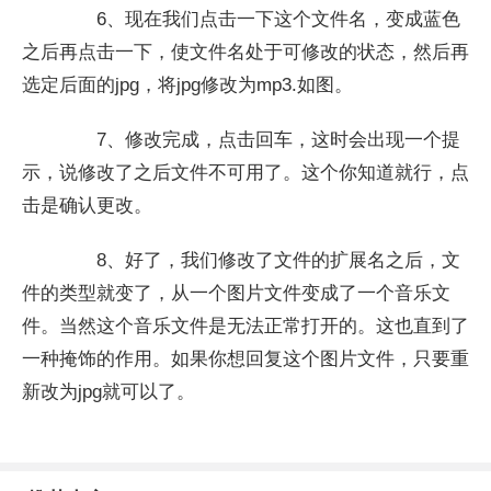
6、现在我们点击一下这个文件名，变成蓝色
之后再点击一下，使文件名处于可修改的状态，然后再
选定后面的jpg，将jpg修改为mp3.如图。
7、修改完成，点击回车，这时会出现一个提
示，说修改了之后文件不可用了。这个你知道就行，点
击是确认更改。
8、好了，我们修改了文件的扩展名之后，文
件的类型就变了，从一个图片文件变成了一个音乐文
件。当然这个音乐文件是无法正常打开的。这也直到了
一种掩饰的作用。如果你想回复这个图片文件，只要重
新改为jpg就可以了。