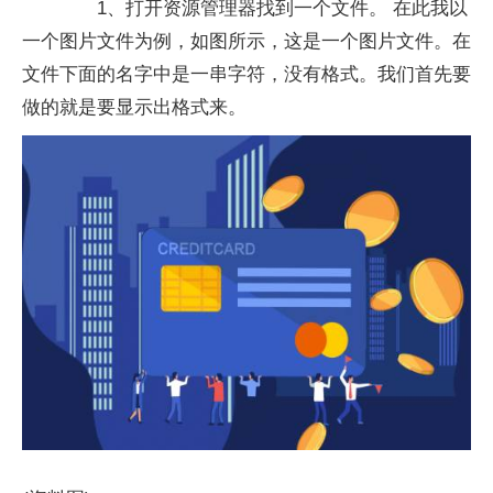
1、打开资源管理器找到一个文件。 在此我以
一个图片文件为例，如图所示，这是一个图片文件。在
文件下面的名字中是一串字符，没有格式。我们首先要
做的就是要显示出格式来。