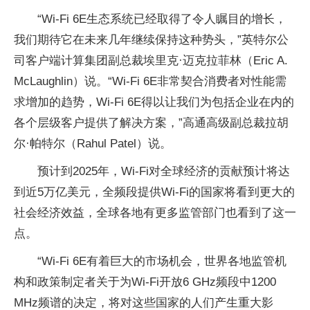
“Wi-Fi 6E生态系统已经取得了令人瞩目的增长，
我们期待它在未来几年继续保持这种势头，”英特尔公
司客户端计算集团副总裁埃里克·迈克拉菲林（Eric A.
McLaughlin）说。“Wi-Fi 6E非常契合消费者对性能需
求增加的趋势，Wi-Fi 6E得以让我们为包括企业在内的
各个层级客户提供了解决方案，”高通高级副总裁拉胡
尔·帕特尔（Rahul Patel）说。
预计到2025年，Wi-Fi对全球经济的贡献预计将达
到近5万亿美元，全频段提供Wi-Fi的国家将看到更大的
社会经济效益，全球各地有更多监管部门也看到了这一
点。
“Wi-Fi 6E有着巨大的市场机会，世界各地监管机
构和政策制定者关于为Wi-Fi开放6 GHz频段中1200
MHz频谱的决定，将对这些国家的人们产生重大影