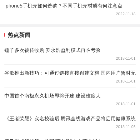
iphone5手机壳如何选购？不同手机壳材质有何注意点
2022-11-18
热点新闻
锤子多次被传收购 罗永浩盈利模式再临考验
2018-11-01
谷歌推出新技巧：可通过链接直接创建文档 国内用户暂时无
2018-11-01
中国首个南极永久机场即将开建 建设难度大
2018-11-01
《王者荣耀》实名校验后 腾讯全线游戏产品将启用健康系统
2018-11-05