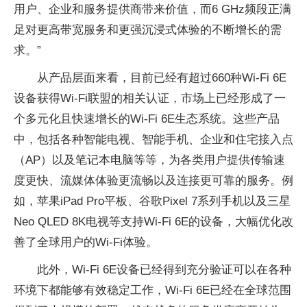
用户、企业和服务提供商带来价值，而6 GHz频段正满
足对更高带宽服务和更强沉浸式体验的不断增长的需
求。”
从产品层面来看，目前已经有超过660种Wi-Fi 6E
设备获得Wi-Fi联盟的相关认证，市场上已经形成了一
个多元化且快速增长的Wi-Fi 6E生态系统。这些产品
中，包括各种智能电视、智能手机、企业和住宅接入点
（AP）以及笔记本电脑等等，为各类用户提供传输速
度更快、流媒体体验更流畅以及连接更可靠的服务。例
如，苹果iPad Pro平板、谷歌Pixel 7系列手机以及三星
Neo QLED 8K电视等支持Wi-Fi 6E的设备，大幅优化改
善了全球用户的Wi-Fi体验。
此外，Wi-Fi 6E设备已经得到充分验证可以在各种
环境下都能够有效稳定工作，Wi-Fi 6E已经在全球范围