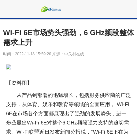
Wi-Fi 6E市场势头强劲，6 GHz频段整体
需求上升
时间：2022-11-18 15:59:26 来源：中关村在线
【资料图】
从产品到部署的迅猛增长，包括服务供应商的广泛
支持，从体育、娱乐和教育等领域的全面应用， Wi-Fi
6E在市场各个方面都展现出了强劲的发展势头，进一
步凸显出Wi-Fi 6E对整个6 GHz频段强力支持的迫切需
求。Wi-Fi联盟近日发布新闻公报说，“Wi-Fi 6E正在为