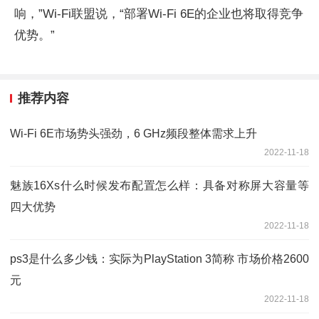
响，”Wi-Fi联盟说，“部署Wi-Fi 6E的企业也将取得竞争
优势。”
推荐内容
Wi-Fi 6E市场势头强劲，6 GHz频段整体需求上升
2022-11-18
魅族16Xs什么时候发布配置怎么样：具备对称屏大容量等
四大优势
2022-11-18
ps3是什么多少钱：实际为PlayStation 3简称 市场价格2600
元
2022-11-18