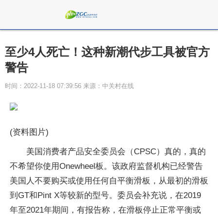
至少4人死亡！这种新潮代步工具被官方
警告
时间：2022-11-18 07:39:56 来源：中关村在线
(资料图片)
美国消费者产品安全委员会（CPSC）真的，真的
不希望你使用Onewheel板。该政府监督机构已经警告
美国人不要购买或使用任何自平衡滑板，从最初的滑板
到GT和Pint X等较新的型号。委员会补充说，在2019
年至2021年期间，有报告称，在滑板停止正常平衡或