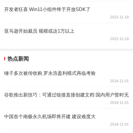
开发者狂喜 Win11小组件终于开放SDK了
2022-11-18
亚马逊开始裁员 规模或达1万以上
2022-11-18
热点新闻
锤子多次被传收购 罗永浩盈利模式再临考验
2018-11-01
谷歌推出新技巧：可通过链接直接创建文档 国内用户暂时无
2018-11-01
中国首个南极永久机场即将开建 建设难度大
2018-11-01