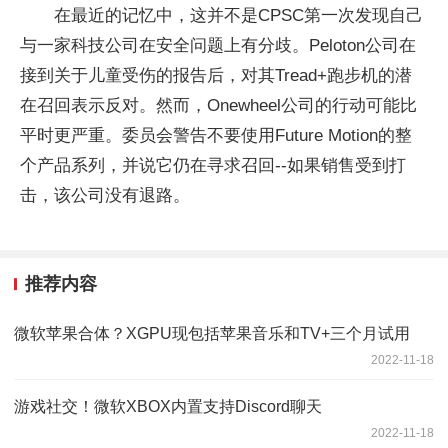
在最近的记忆中，这并不是CPSC第一次发现自己
与一家科技公司在安全问题上有分歧。Peloton公司在
接到关于儿童受伤的报告后，对其Tread+跑步机的潜
在召回表示反对。然而，Onewheel公司的行动可能比
平时更严重。委员会警告不要使用Future Motion的整
个产品系列，并说它仍在寻求召回--如果销售受到打
击，该公司没有退路。
推荐内容
微软苹果合体？XGPU现包括苹果音乐和TV+三个月试用
2022-11-18
游戏社交！微软XBOX内置支持Discord聊天
2022-11-18