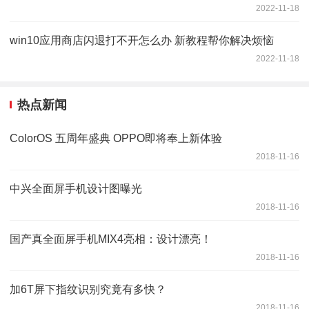
2022-11-18
win10应用商店闪退打不开怎么办 新教程帮你解决烦恼
2022-11-18
热点新闻
ColorOS 五周年盛典 OPPO即将奉上新体验
2018-11-16
中兴全面屏手机设计图曝光
2018-11-16
国产真全面屏手机MIX4亮相：设计漂亮！
2018-11-16
加6T屏下指纹识别究竟有多快？
2018-11-16