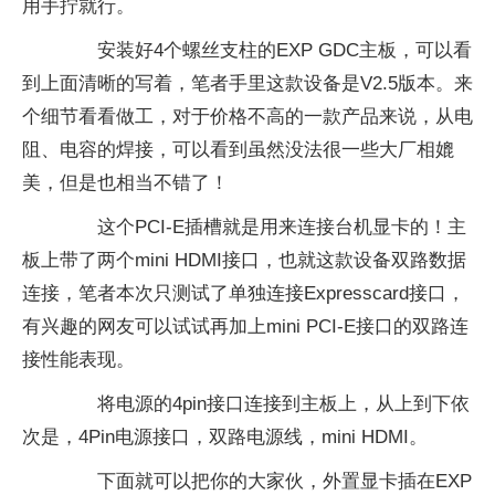
用手拧就行。
安装好4个螺丝支柱的EXP GDC主板，可以看
到上面清晰的写着，笔者手里这款设备是V2.5版本。来
个细节看看做工，对于价格不高的一款产品来说，从电
阻、电容的焊接，可以看到虽然没法很一些大厂相媲
美，但是也相当不错了！
这个PCI-E插槽就是用来连接台机显卡的！主
板上带了两个mini HDMI接口，也就这款设备双路数据
连接，笔者本次只测试了单独连接Expresscard接口，
有兴趣的网友可以试试再加上mini PCI-E接口的双路连
接性能表现。
将电源的4pin接口连接到主板上，从上到下依
次是，4Pin电源接口，双路电源线，mini HDMI。
下面就可以把你的大家伙，外置显卡插在EXP