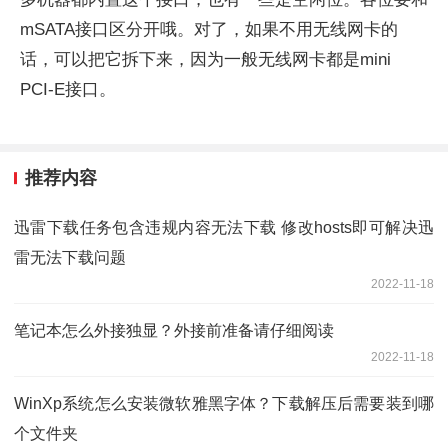
mSATA接口区分开哦。对了，如果不用无线网卡的
话，可以把它拆下来，因为一般无线网卡都是mini
PCI-E接口。
推荐内容
迅雷下载任务包含违规内容无法下载 修改hosts即可解决迅
雷无法下载问题
2022-11-18
笔记本怎么外接独显？外接前准备请仔细阅读
2022-11-18
WinXp系统怎么安装微软雅黑字体？下载解压后需要装到哪
个文件夹