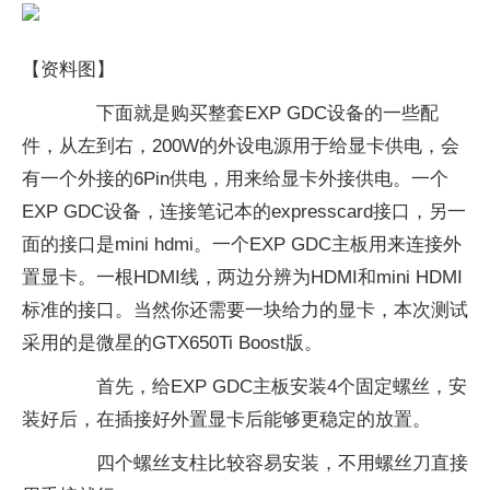
【资料图】
下面就是购买整套EXP GDC设备的一些配
件，从左到右，200W的外设电源用于给显卡供电，会
有一个外接的6Pin供电，用来给显卡外接供电。一个
EXP GDC设备，连接笔记本的expresscard接口，另一
面的接口是mini hdmi。一个EXP GDC主板用来连接外
置显卡。一根HDMI线，两边分辨为HDMI和mini HDMI
标准的接口。当然你还需要一块给力的显卡，本次测试
采用的是微星的GTX650Ti Boost版。
首先，给EXP GDC主板安装4个固定螺丝，安
装好后，在插接好外置显卡后能够更稳定的放置。
四个螺丝支柱比较容易安装，不用螺丝刀直接