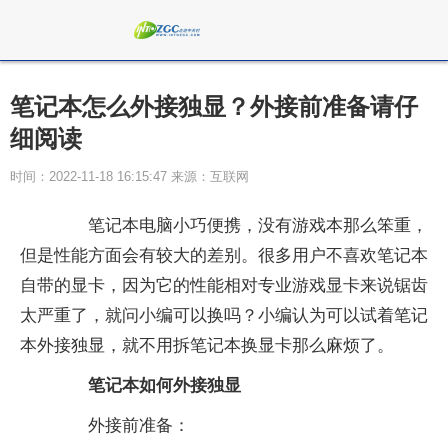
笔记本怎么外接独显？外接前准备请仔
细阅读
时间：2022-11-18 16:15:47 来源：互联网
笔记本电脑小巧便携，没有游戏本那么笨重，
但是性能方面会有较大的差别。很多用户不喜欢笔记本
自带的显卡，因为它的性能相对专业游戏显卡来说锯齿
太严重了，就问小编可以换吗？小编认为可以试着笔记
本外接独显，就不用拆笔记本换显卡那么麻烦了。
笔记本如何外接独显
外接前准备：