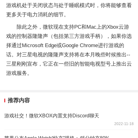
游戏机处于关闭状态与处于睡眠模式时，你将能够查看
更多关于电力消耗的细节。
除此之外，微软现在支持PC和Mac上的Xbox云游
戏的控制器隆隆声（包括第三方游戏手柄），如果你选
择通过Microsoft Edge或Google Chrome进行游戏的
话。对三星电视的隆隆声支持将在本月晚些时候推出--
三星刚刚宣布，它正在一些旧的智能电视型号上推出云
游戏服务。
推荐内容
游戏社交！微软XBOX内置支持Discord聊天
2022-11-18