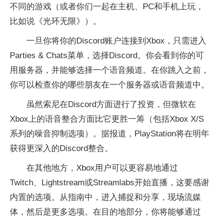
不同的游戏（或者你们一起在主机、PC和手机上玩，
比如说《光环无限》）。
一旦你将你的Discord账户连接到Xbox，只需进入
Parties & Chats菜单，选择Discord。你会看到你的可
用服务器，并能够选择一个语音频道。在你跳入之前，
你可以检查你的哪些朋友在一个服务器或语音频道中。
虽然索尼在Discord方面进行了投资，但微软在
Xbox上的语音整合方面比它更胜一筹（包括Xbox X/S
系列的噪音抑制选项）。据报道，PlayStation将在明年
获得更深入的Discord整合。
在其他地方，Xbox用户可以更容易地通过
Twitch、Lightstream或Streamlabs开始直播，这要感谢
内置的选项。从指南中，进入捕捉和分享，现场流媒
体，然后是更多选项。在目的地部分，你将能够通过