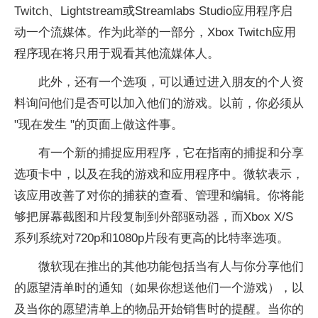
Twitch、Lightstream或Streamlabs Studio应用程序启
动一个流媒体。作为此举的一部分，Xbox Twitch应用
程序现在将只用于观看其他流媒体人。
此外，还有一个选项，可以通过进入朋友的个人资
料询问他们是否可以加入他们的游戏。以前，你必须从
"现在发生 "的页面上做这件事。
有一个新的捕捉应用程序，它在指南的捕捉和分享
选项卡中，以及在我的游戏和应用程序中。微软表示，
该应用改善了对你的捕获的查看、管理和编辑。你将能
够把屏幕截图和片段复制到外部驱动器，而Xbox X/S
系列系统对720p和1080p片段有更高的比特率选项。
微软现在推出的其他功能包括当有人与你分享他们
的愿望清单时的通知（如果你想送他们一个游戏），以
及当你的愿望清单上的物品开始销售时的提醒。当你的