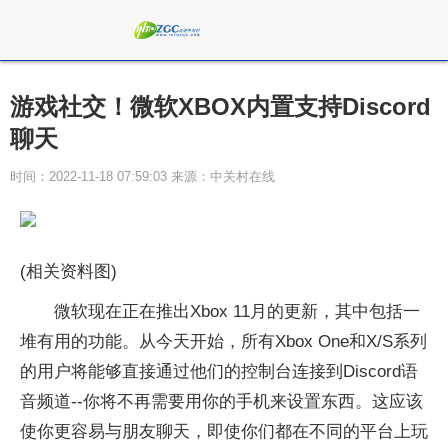
游戏社交！微软XBOX内置支持Discord
聊天
时间：2022-11-18 07:59:03 来源：中关村在线
(相关资料图)
微软现在正在推出Xbox 11月的更新，其中包括一
堆有用的功能。从今天开始，所有Xbox One和X/S系列
的用户将能够直接通过他们的控制台连接到Discord语
音频道--你将不再需要用你的手机来设置东西。这应该
使你更容易与朋友聊天，即使你们都在不同的平台上玩