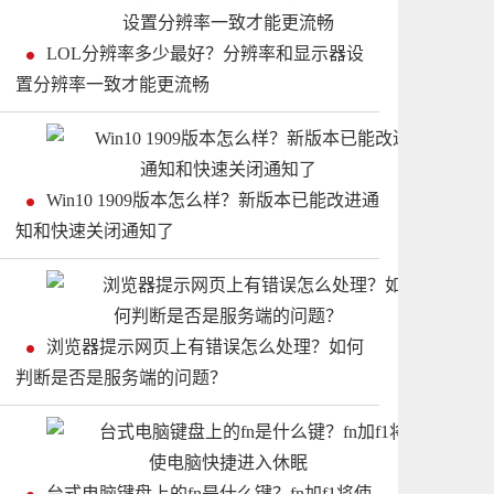
LOL分辨率多少最好？分辨率和显示器设
置分辨率一致才能更流畅
Win10 1909版本怎么样？新版本已能改进通
知和快速关闭通知了
浏览器提示网页上有错误怎么处理？如何
判断是否是服务端的问题？
台式电脑键盘上的fn是什么键？fn加f1将使