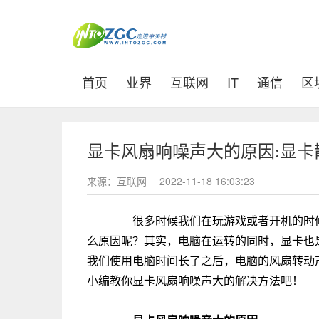
(current)
首页
业界
互联网
IT
通信
区
显卡风扇响噪声大的原因:显
来源：互联网
2022-11-18 16:03:23
很多时候我们在玩游戏或者开机的时候
么原因呢？其实，电脑在运转的同时，显卡也
我们使用电脑时间长了之后，电脑的风扇转动
小编教你显卡风扇响噪声大的解决方法吧！