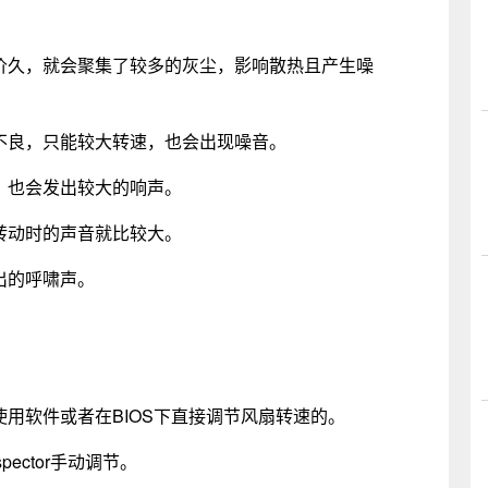
久，就会聚集了较多的灰尘，影响散热且产生噪
不良，只能较大转速，也会出现噪音。
，也会发出较大的响声。
转动时的声音就比较大。
出的呼啸声。
用软件或者在BIOS下直接调节风扇转速的。
pector手动调节。