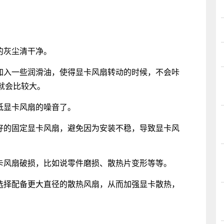
的灰尘清干净。
入一些润滑油，使得显卡风扇转动的时候，不会咔
就会比较大。
低显卡风扇的噪音了。
的固定显卡风扇，避免因为安装不稳，导致显卡风
风扇破损，比如说零件磨损、散热片变形等等。
择配备更大直径的散热风扇，从而加强显卡散热，