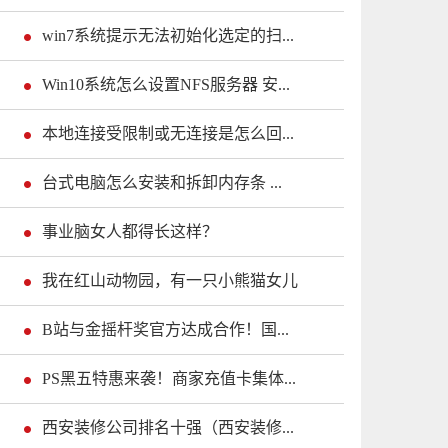
win7系统提示无法初始化选定的扫...
Win10系统怎么设置NFS服务器 安...
本地连接受限制或无连接是怎么回...
台式电脑怎么安装和拆卸内存条 ...
事业脑女人都得长这样？
我在红山动物园，有一只小熊猫女儿
B站与金摇杆奖官方达成合作！国...
PS黑五特惠来袭！商家充值卡集体...
西安装修公司排名十强（西安装修...