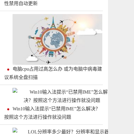
性禁用自动更新
电脑cpu占用过高怎么办 或为电脑中病毒建
议系统全盘扫描
Win10输入法提示“已禁用IME”怎么解决？
按照这个方法进行操作就没问题