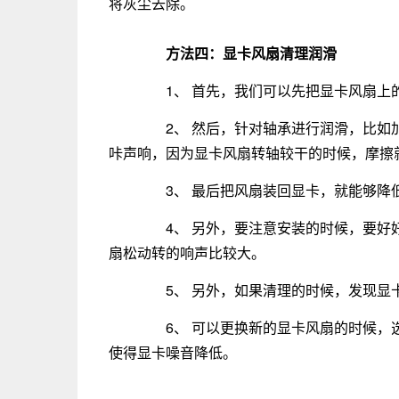
将灰尘去除。
方法四：显卡风扇清理润滑
1、 首先，我们可以先把显卡风扇上
2、 然后，针对轴承进行润滑，比如加
咔声响，因为显卡风扇转轴较干的时候，摩擦
3、 最后把风扇装回显卡，就能够降
4、 另外，要注意安装的时候，要好好
扇松动转的响声比较大。
5、 另外，如果清理的时候，发现显卡
6、 可以更换新的显卡风扇的时候，选
使得显卡噪音降低。