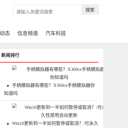
搜索
动态
信息频道
汽车科技
新闻排行
手柄模拟器有哪些？X360ce手柄模拟器你
知道吗
Win10更新到一半如何暂停或取消？:可永久