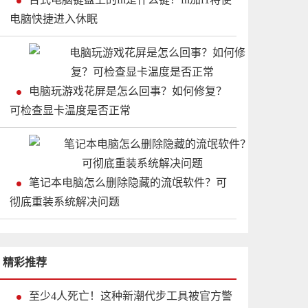
电脑快捷进入休眠
电脑玩游戏花屏是怎么回事？如何修复？
可检查显卡温度是否正常
笔记本电脑怎么删除隐藏的流氓软件？可
彻底重装系统解决问题
精彩推荐
至少4人死亡！这种新潮代步工具被官方警