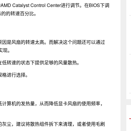
alyst Control Center进行调节。在BIOS下调
态的的转速百分比。
因是风扇的转速太高。而解决这个问题还可以通过
实现。
在低转速的状态下提供足够的风量散热。
规格进行选择。
计算机的发热量，从而降低显卡风扇的使用频率，
灰尘，建议将散热组件拆下来清理，或者使用毛刷