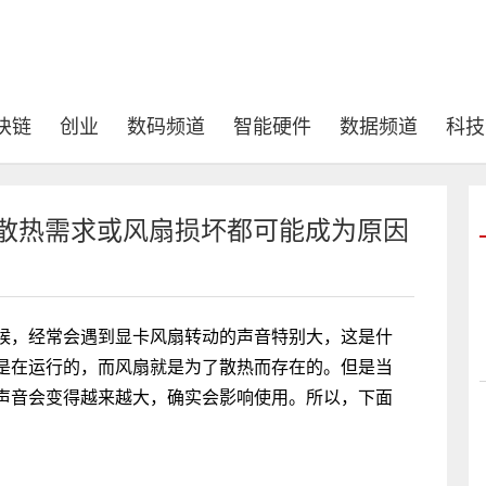
块链
创业
数码频道
智能硬件
数据频道
科技
卡散热需求或风扇损坏都可能成为原因
，经常会遇到显卡风扇转动的声音特别大，这是什
是在运行的，而风扇就是为了散热而存在的。但是当
声音会变得越来越大，确实会影响使用。所以，下面