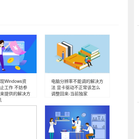
Windows资
电脑分辨率不能调的解决方
止工作 不妨参
法 显卡驱动不正常该怎么
来提供的解决方
调整回来-当前独家
讯