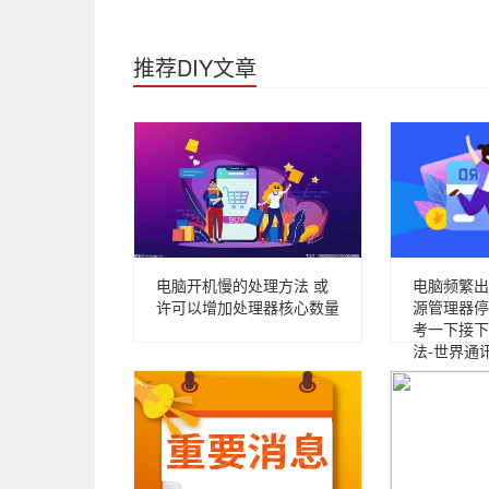
推荐DIY文章
电脑开机慢的处理方法 或
电脑频繁出现
许可以增加处理器核心数量
源管理器停
考一下接下
法-世界通