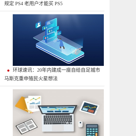
规定 PS4 老用户才能买 PS5
环球速讯：20年内建成一座自给自足城市
马斯克重申殖民火星想法