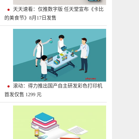
天天速看：仅推数字版 任天堂宣布《卡比
的美食节》8月17日发售
滚动：得力推出国产自主研发彩色打印机
首发仅售 1299 元