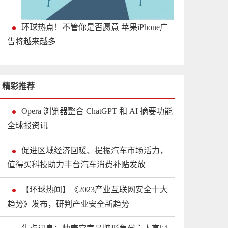
环球热点！不管你是否愿意 苹果iPhone广
告将越来越多
精彩推荐
Opera 浏览器整合 ChatGPT 和 AI 摘要功能
全球报资讯
促进区域经济回暖、提振汽车市场活力，
值得买科技助力丰台汽车消费补贴发放
【环球热闻】《2023产业互联网安全十大
趋势》发布，研判产业安全新趋势