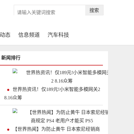
搜索
动态
信息频道
汽车科技
新闻排行
世界热资讯！仅189元!小米智能多模网关2
8.16众筹
【世界热闻】为防止黄牛 日本索尼经销商