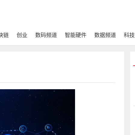
块链
创业
数码频道
智能硬件
数据频道
科技