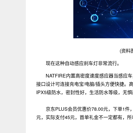
(资料
现在这种自动感应刹车灯非常流行。
NATFIRE内置高密度速度感应器当感应
接口设计可连接充电宝/电脑/插头方便快捷。
IPX5级防水，密封性好，生活防水等级，无
京东PLUS会员优惠价78.00元，下单1
元，实际支付45元，首单礼金不一定都有，所