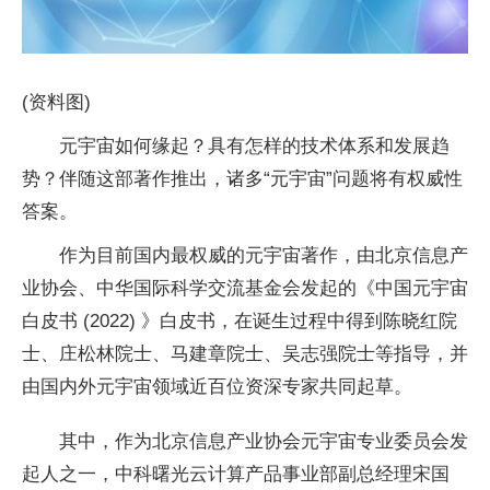
(资料图)
元宇宙如何缘起？具有怎样的技术体系和发展趋
势？伴随这部著作推出，诸多“元宇宙”问题将有权威性
答案。
作为目前国内最权威的元宇宙著作，由北京信息产
业协会、中华国际科学交流基金会发起的《中国元宇宙
白皮书 (2022) 》白皮书，在诞生过程中得到陈晓红院
士、庄松林院士、马建章院士、吴志强院士等指导，并
由国内外元宇宙领域近百位资深专家共同起草。
其中，作为北京信息产业协会元宇宙专业委员会发
起人之一，中科曙光云计算产品事业部副总经理宋国