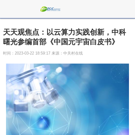
天天观焦点：以云算力实践创新，中科
曙光参编首部《中国元宇宙白皮书》
时间：2023-03-22 18:59:17 来源：中关村在线