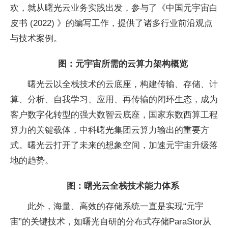
欢，就从曙光云业务实践出发，参与了《中国元宇宙白
皮书 (2022) 》的编写工作，提供了诸多行业前沿观点
与技术案例。
图：元宇宙所需的
云算力
架构概览
曙光云以全栈技术的云底座，构建传输、存储、计
算、分析、自我学习、应用、再传输的闭环生态，成为
客户数字化转型的强大数智云底座，国家东数西算工程
算力的关键载体，中科曙光集团云算力输出的重要方
式。曙光云打开了未来的想象空间，加速元宇宙升级落
地的趋势。
图：曙光云全栈技术能力体系
此外，海量、高效的存储系统一直是实现“元宇
宙”的关键技术，如曙光自研的分布式存储ParaStor从