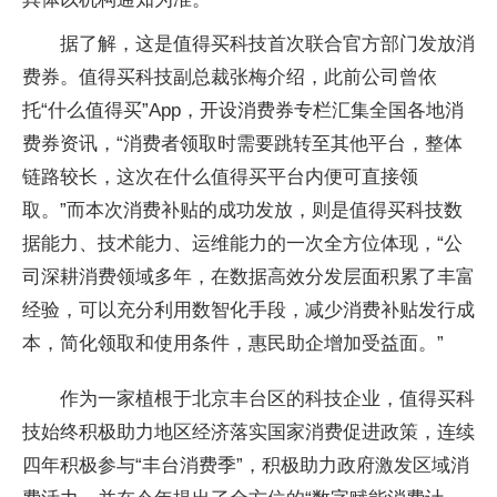
据了解，这是值得买科技首次联合官方部门发放消
费券。值得买科技副总裁张梅介绍，此前公司曾依
托“什么值得买”App，开设消费券专栏汇集全国各地消
费券资讯，“消费者领取时需要跳转至其他平台，整体
链路较长，这次在什么值得买平台内便可直接领
取。”而本次消费补贴的成功发放，则是值得买科技数
据能力、技术能力、运维能力的一次全方位体现，“公
司深耕消费领域多年，在数据高效分发层面积累了丰富
经验，可以充分利用数智化手段，减少消费补贴发行成
本，简化领取和使用条件，惠民助企增加受益面。”
作为一家植根于北京丰台区的科技企业，值得买科
技始终积极助力地区经济落实国家消费促进政策，连续
四年积极参与“丰台消费季”，积极助力政府激发区域消