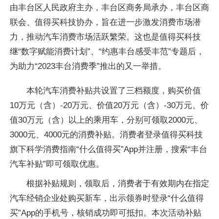
由丰台区人民政府主办，丰台区商务局承办，丰台区商
联会、值得买科技协办，旨在进一步激发消费市场潜
力，推动汽车消费市场活跃繁荣。这也是值得买科技
继“数字赋能消费计划”、“约惠丰台感受丰范”专题后，
为助力“2023丰台消费季”推出的又一举措。
本轮汽车消费补贴共设置了三档额度，购买价值
10万元（含）-20万元、价值20万元（含）-30万元、价
值30万元（含）以上的乘用车，分别可领取2000元、
3000元、4000元的消费补贴。消费者登录值得买科技
旗下科学消费指南“什么值得买”App并注册，搜索“丰台
汽车补贴”即可领取优惠。
根据补贴规则，领取后，消费者于有效期内在指定
汽车经销企业处购买新车，出示领券时登录“什么值得
买”App的手机号，核销成功即可抵扣。本次活动补贴