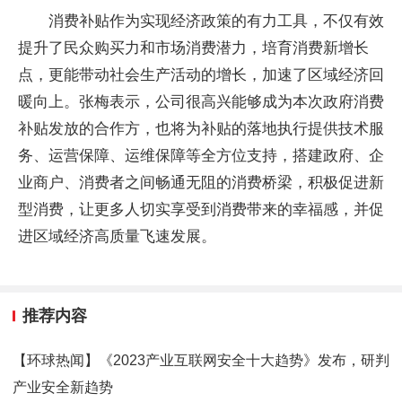
消费补贴作为实现经济政策的有力工具，不仅有效
提升了民众购买力和市场消费潜力，培育消费新增长
点，更能带动社会生产活动的增长，加速了区域经济回
暖向上。张梅表示，公司很高兴能够成为本次政府消费
补贴发放的合作方，也将为补贴的落地执行提供技术服
务、运营保障、运维保障等全方位支持，搭建政府、企
业商户、消费者之间畅通无阻的消费桥梁，积极促进新
型消费，让更多人切实享受到消费带来的幸福感，并促
进区域经济高质量飞速发展。
推荐内容
【环球热闻】《2023产业互联网安全十大趋势》发布，研判
产业安全新趋势