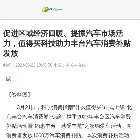
促进区域经济回暖、提振汽车市场活
力，值得买科技助力丰台汽车消费补贴
发放
时间：2023-03-22 18:46:56 来源：中关村在线
【资料图】
3月21日，科学消费指南“什么值得买”正式上线“北
京丰台汽车消费券”专题，携手2023年丰台区汽车消费
补贴活动暨“约惠丰台 · 感受丰范”之欢购爱车活动，向
消费者发放1000万汽车消费补贴。本次消费补贴活动