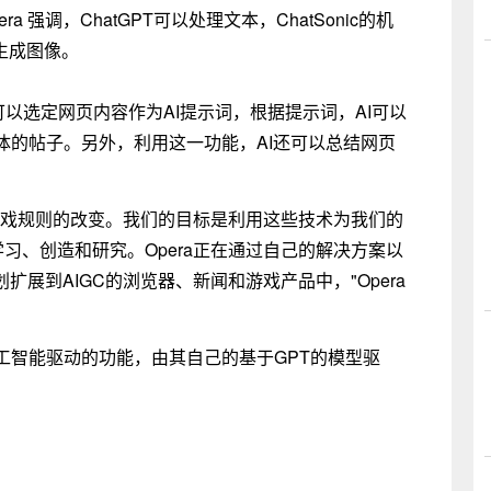
 强调，ChatGPT可以处理文本，ChatSonic的机
生成图像。
户可以选定网页内容作为AI提示词，根据提示词，AI可以
体的帖子。另外，利用这一功能，AI还可以总结网页
游戏规则的改变。我们的目标是利用这些技术为我们的
习、创造和研究。Opera正在通过自己的解决方案以
扩展到AIGC的浏览器、新闻和游戏产品中，"Opera
工智能驱动的功能，由其自己的基于GPT的模型驱