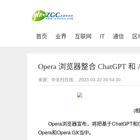
(current)
首页
业界
互联网
IT
通信
区
Opera 浏览器整合 ChatGPT
来源：中关村在线
2023-03-22 20:54:30
(
Opera浏览器宣布，将把基于ChatGPT
Opera和Opera GX当中。