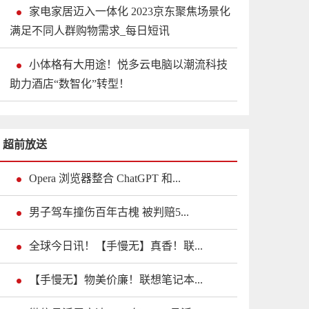
家电家居迈入一体化 2023京东聚焦场景化
满足不同人群购物需求_每日短讯
小体格有大用途！悦多云电脑以潮流科技
助力酒店“数智化”转型！
超前放送
Opera 浏览器整合 ChatGPT 和...
男子驾车撞伤百年古槐 被判赔5...
全球今日讯！【手慢无】真香！联...
【手慢无】物美价廉！联想笔记本...