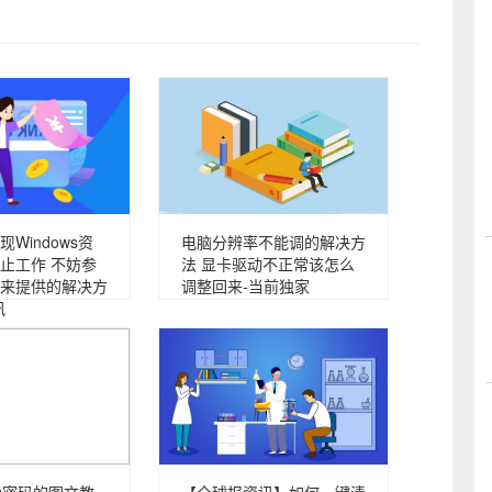
Windows资
电脑分辨率不能调的解决方
止工作 不妨参
法 显卡驱动不正常该怎么
来提供的解决方
调整回来-当前独家
讯