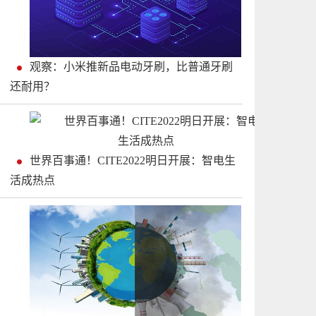
观察：小米推新品电动牙刷，比普通牙刷
还耐用？
世界百事通！CITE2022明日开展：智电生
活成热点