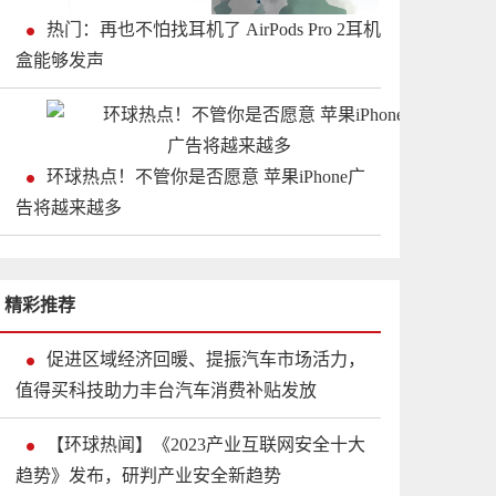
热门：再也不怕找耳机了 AirPods Pro 2耳机
盒能够发声
环球热点！不管你是否愿意 苹果iPhone广
告将越来越多
精彩推荐
促进区域经济回暖、提振汽车市场活力，
值得买科技助力丰台汽车消费补贴发放
【环球热闻】《2023产业互联网安全十大
趋势》发布，研判产业安全新趋势