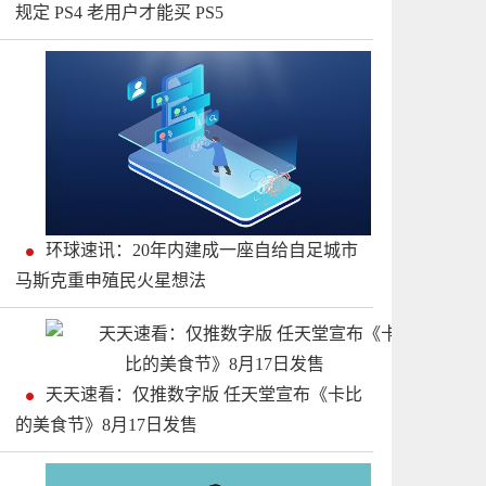
规定 PS4 老用户才能买 PS5
环球速讯：20年内建成一座自给自足城市
马斯克重申殖民火星想法
天天速看：仅推数字版 任天堂宣布《卡比
的美食节》8月17日发售