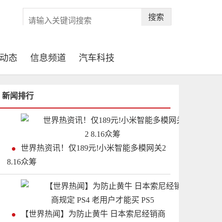
搜索
动态
信息频道
汽车科技
新闻排行
世界热资讯！仅189元!小米智能多模网关2
8.16众筹
【世界热闻】为防止黄牛 日本索尼经销商