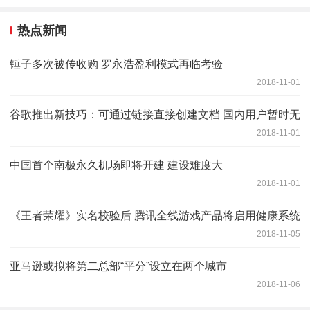
热点新闻
锤子多次被传收购 罗永浩盈利模式再临考验
2018-11-01
谷歌推出新技巧：可通过链接直接创建文档 国内用户暂时无
2018-11-01
中国首个南极永久机场即将开建 建设难度大
2018-11-01
《王者荣耀》实名校验后 腾讯全线游戏产品将启用健康系统
2018-11-05
亚马逊或拟将第二总部“平分”设立在两个城市
2018-11-06