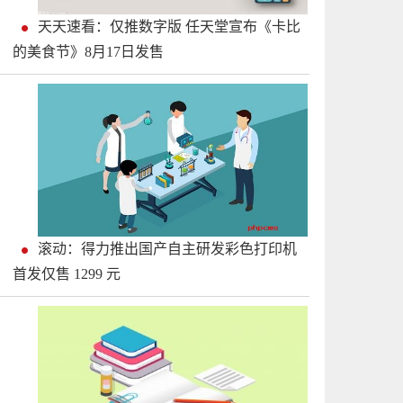
天天速看：仅推数字版 任天堂宣布《卡比
的美食节》8月17日发售
滚动：得力推出国产自主研发彩色打印机
首发仅售 1299 元