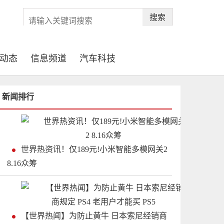
搜索
动态
信息频道
汽车科技
新闻排行
世界热资讯！仅189元!小米智能多模网关2
8.16众筹
【世界热闻】为防止黄牛 日本索尼经销商