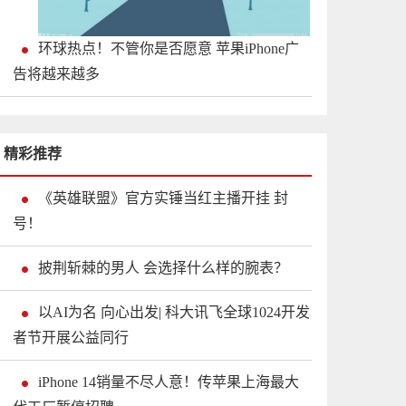
环球热点！不管你是否愿意 苹果iPhone广
告将越来越多
精彩推荐
《英雄联盟》官方实锤当红主播开挂 封
号！
披荆斩棘的男人 会选择什么样的腕表？
以AI为名 向心出发| 科大讯飞全球1024开发
者节开展公益同行
iPhone 14销量不尽人意！传苹果上海最大