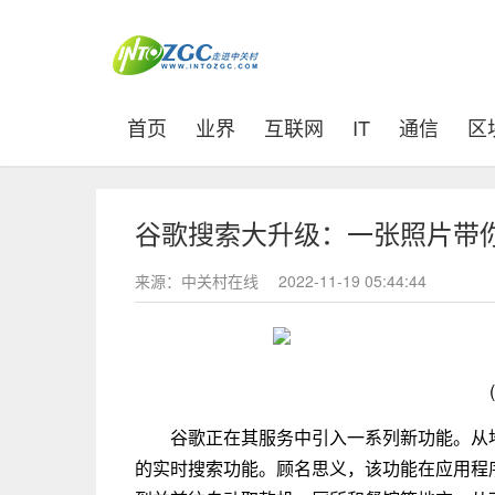
(current)
首页
业界
互联网
IT
通信
区
谷歌搜索大升级：一张照片带
来源：中关村在线
2022-11-19 05:44:44
谷歌正在其服务中引入一系列新功能。从
的实时搜索功能。顾名思义，该功能在应用程