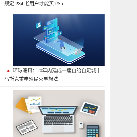
规定 PS4 老用户才能买 PS5
环球速讯：20年内建成一座自给自足城市
马斯克重申殖民火星想法