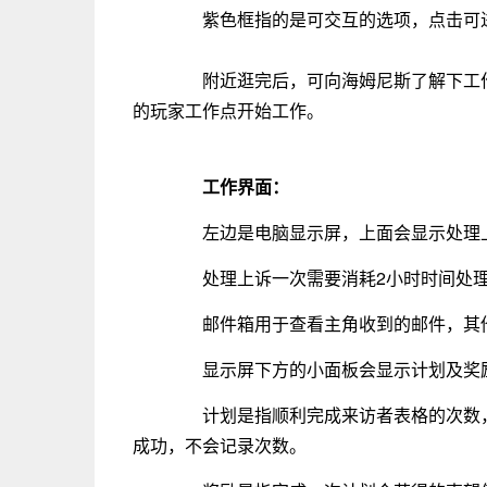
紫色框指的是可交互的选项，点击可进
附近逛完后，可向海姆尼斯了解下工作
的玩家工作点开始工作。
工作界面：
左边是电脑显示屏，上面会显示处理上
处理上诉一次需要消耗2小时时间处理
邮件箱用于查看主角收到的邮件，其他
显示屏下方的小面板会显示计划及奖励(
计划是指顺利完成来访者表格的次数，
成功，不会记录次数。