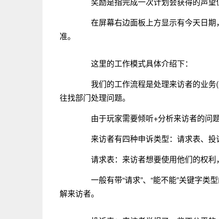
奖励是指完成一次计划会获得的声望
在屏幕右边面板上方显示有今天日期，
准。
这里的工作模式具体介绍下：
我们的工作流程是处理来访者的业务(前
往找部门处理问题。
由于玩家需要倾听+分析来访者的问题
来访者有四种申诉类型：请求表、投诉
请求表：来访者想要使用他们的权利，
一般有带“请求”、“能不能”关键字类
解来访者。