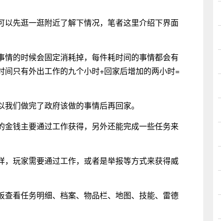
以先逛一逛附近了解下情况，笔者这里介绍下界面
情的时候会固定消耗掉，每件耗时间的事情都会有
时间只有外出工作的九个小时+回家后增加的两小时=
我们做完了政府该做的事情后再回家。
金钱主要通过工作获得，另外还能完成一些任务来
，玩家需要通过工作，或者是举报等方式来获得威
查看任务明细、档案、物品栏、地图、技能、雷德