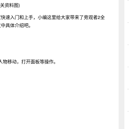
相关资料图)
快速入门和上手，小编这里给大家带来了旁观者2全
文中具体介绍吧。
物移动，打开面板等操作。