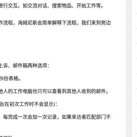
行交互。如交流对话、搜索物品、开始工作等。
流程，海姆尼斯会简单解释下流程，我们来到旁边
诉、邮件箱两种选项：
5份表格。
人的工作电脑也只可以查看到其他人收到的邮件。
在初次工作时不会显示)：
每完成一次会加一次记录，如果来访者匹配部门不