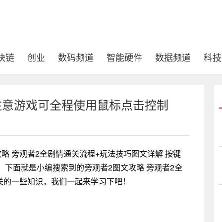
块链
创业
数码频道
智能硬件
数据频道
科技
注意游戏可全程使用鼠标点击控制
略 旁观者2全剧情通关流程+玩法技巧图文详解 按键
下面就是小编搜索到的旁观者2图文攻略 旁观者2全
关的一些知识，我们一起来学习下吧！