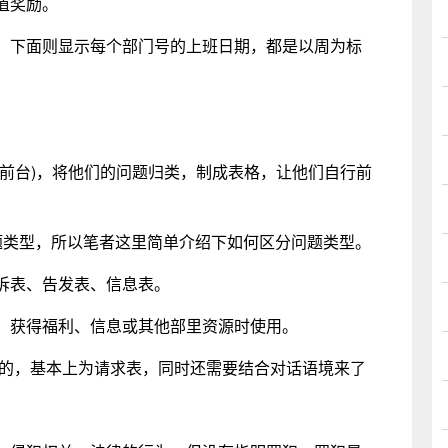
值奖励。
下面则显示每个部门号的上班日期，都是以周为标
台)，将他们的问题归类，制成表格，让他们自行前
类型，所以笔者这里简单介绍下如何区分问题类型。
表、告发表、信息表。
获得福利、信息或其他部里资源时使用。
型的，基本上为请求表，同时还需要结合对话语境来了