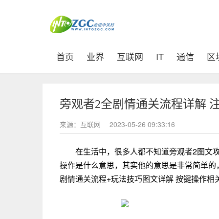
(current)
首页
业界
互联网
IT
通信
区
旁观者2全剧情通关流程详解 
来源：互联网
2023-05-26 09:33:16
在生活中，很多人都不知道旁观者2图文攻
操作是什么意思，其实他的意思是非常简单的，
剧情通关流程+玩法技巧图文详解 按键操作相