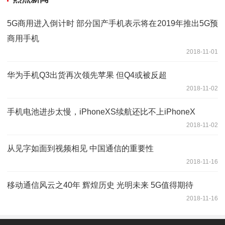
5G商用进入倒计时 部分国产手机表示将在2019年推出5G预
商用手机
2018-11-01
华为手机Q3出货再次领先苹果 但Q4或被反超
2018-11-02
手机电池进步太慢，iPhoneXS续航还比不上iPhoneX
2018-11-02
从见字如面到视频相见 中国通信的重要性
2018-11-16
移动通信风云之40年 辉煌历史 光明未来 5G值得期待
2018-11-16