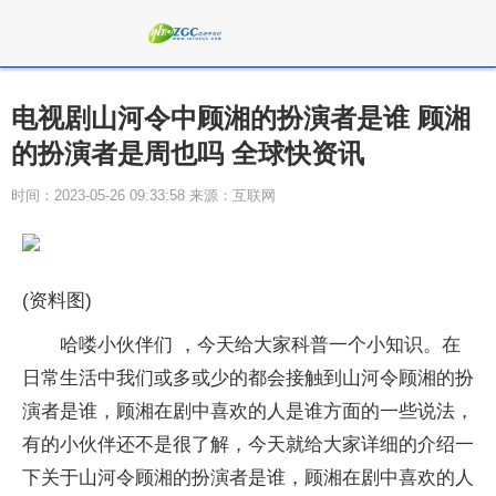
电视剧山河令中顾湘的扮演者是谁 顾湘
的扮演者是周也吗 全球快资讯
时间：2023-05-26 09:33:58 来源：互联网
(资料图)
哈喽小伙伴们 ，今天给大家科普一个小知识。在
日常生活中我们或多或少的都会接触到山河令顾湘的扮
演者是谁，顾湘在剧中喜欢的人是谁方面的一些说法，
有的小伙伴还不是很了解，今天就给大家详细的介绍一
下关于山河令顾湘的扮演者是谁，顾湘在剧中喜欢的人