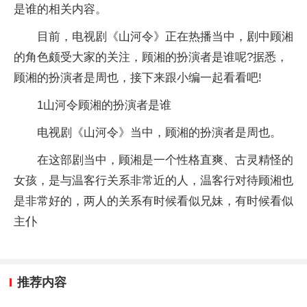
是谁的相关内容。
目前，电视剧《山河令》正在热播当中，剧中顾湘
的角色颇受大家的关注，顾湘的扮演者是谁呢?据悉，
顾湘的扮演者是周也，接下来跟小编一起看看吧!
1山河令顾湘的扮演者是谁
电视剧《山河令》当中，顾湘的扮演者是周也。
在这部剧当中，顾湘是一个性格直爽、古灵精怪的
女孩，是与温客行关系非常近的人，温客行对待顾湘也
是非常好的，两人的关系有时候看似兄妹，有时候看似
主仆
推荐内容