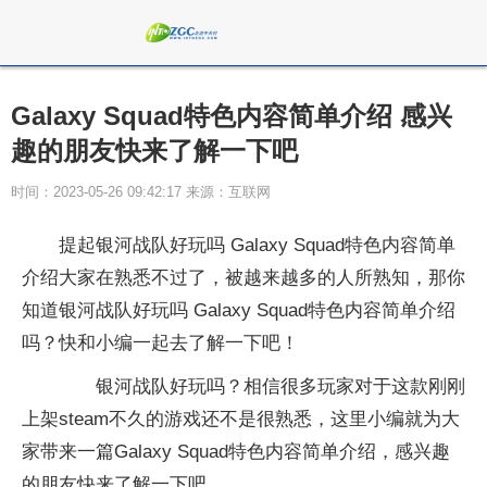
Galaxy Squad特色内容简单介绍 感兴
趣的朋友快来了解一下吧
时间：2023-05-26 09:42:17 来源：互联网
提起银河战队好玩吗 Galaxy Squad特色内容简单
介绍大家在熟悉不过了，被越来越多的人所熟知，那你
知道银河战队好玩吗 Galaxy Squad特色内容简单介绍
吗？快和小编一起去了解一下吧！
银河战队好玩吗？相信很多玩家对于这款刚刚
上架steam不久的游戏还不是很熟悉，这里小编就为大
家带来一篇Galaxy Squad特色内容简单介绍，感兴趣
的朋友快来了解一下吧。