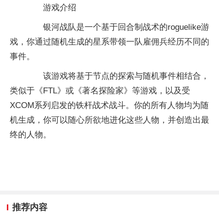
游戏介绍
银河战队是一个基于回合制战术的roguelike游
戏，你通过随机生成的星系带领一队雇佣兵经历不同的
事件。
该游戏将基于节点的探索与随机事件相结合，
类似于《FTL》或《著名探险家》等游戏，以及受
XCOM系列启发的铁杆战术战斗。你的所有人物均为随
机生成，你可以随心所欲地进化这些人物，并创造出最
终的人物。
推荐内容