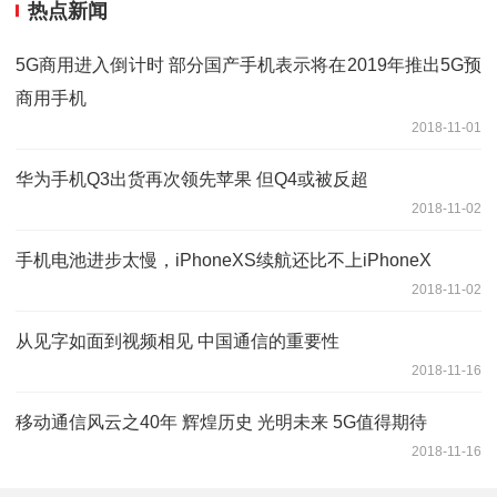
热点新闻
5G商用进入倒计时 部分国产手机表示将在2019年推出5G预
商用手机
2018-11-01
华为手机Q3出货再次领先苹果 但Q4或被反超
2018-11-02
手机电池进步太慢，iPhoneXS续航还比不上iPhoneX
2018-11-02
从见字如面到视频相见 中国通信的重要性
2018-11-16
移动通信风云之40年 辉煌历史 光明未来 5G值得期待
2018-11-16