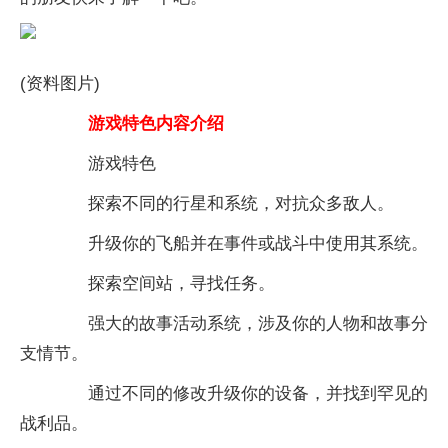
(资料图片)
游戏特色内容介绍
游戏特色
探索不同的行星和系统，对抗众多敌人。
升级你的飞船并在事件或战斗中使用其系统。
探索空间站，寻找任务。
强大的故事活动系统，涉及你的人物和故事分
支情节。
通过不同的修改升级你的设备，并找到罕见的
战利品。