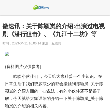
微速讯：关于陈颖岚的介绍:出演过电视
剧《潜行狙击》、《九江十二坊》等
时间：2023-04-11 16:06:14 来源：互联网
(资料图片仅供参考)
哈喽小伙伴们 ，今天给大家科普一个小知识。在
日常生活中我们或多或少的都会接触到陈颖岚_关于陈
颖岚的介绍方面的一些说法，有的小伙伴还不是很了
解，今天就给大家详细的介绍一下关于陈颖岚_关于陈
颖岚的介绍的相关内容。