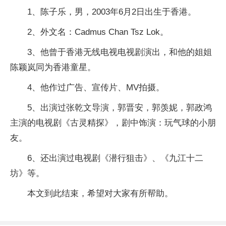
1、陈子乐，男，2003年6月2日出生于香港。
2、外文名：Cadmus Chan Tsz Lok。
3、他曾于香港无线电视电视剧演出，和他的姐姐
陈颖岚同为香港童星。
4、他作过广告、宣传片、MV拍摄。
5、出演过张乾文导演，郭晋安，郭羡妮，郭政鸿
主演的电视剧《古灵精探》，剧中饰演：玩气球的小朋
友。
6、还出演过电视剧《潜行狙击》、《九江十二
坊》等。
本文到此结束，希望对大家有所帮助。