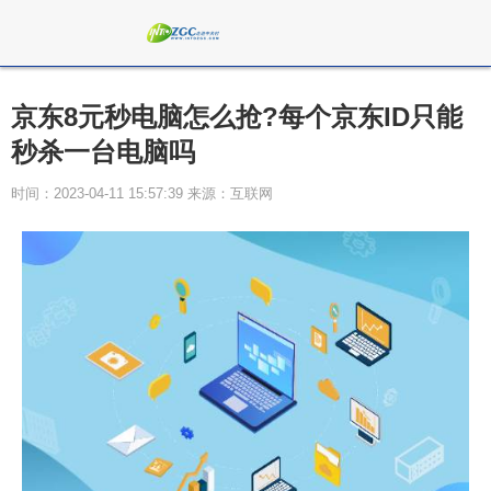
京东8元秒电脑怎么抢?每个京东ID只能
秒杀一台电脑吗
时间：2023-04-11 15:57:39 来源：互联网