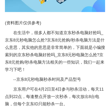
(资料图片仅供参考)
在生活中，很多人都不知道京东秒杀电脑好抢吗_
京东8元秒电脑怎么抢?京东8元抢购/秒杀电脑方法是什
么意思，其实他的意思是非常简单的，下面就是小编搜
索到的京东秒杀电脑好抢吗_京东8元秒电脑怎么抢?京
东8元抢购/秒杀电脑方法相关的一些知识，我们一起来
学习下吧！
--京东8元秒电脑秒杀时间及产品型号
京东用户可在4月2日至4日参与秒杀活动，每天11
点到22点，每逢整点开放一次秒杀，每次放出8台电
脑，但每个京东ID只能秒杀一台。