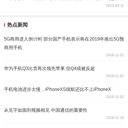
2023-04-11
热点新闻
5G商用进入倒计时 部分国产手机表示将在2019年推出5G预
商用手机
2018-11-01
华为手机Q3出货再次领先苹果 但Q4或被反超
2018-11-02
手机电池进步太慢，iPhoneXS续航还比不上iPhoneX
2018-11-02
从见字如面到视频相见 中国通信的重要性
2018-11-16