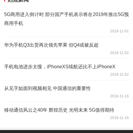
5G商用进入倒计时 部分国产手机表示将在2019年推出5G预
商用手机
2018-11-01
华为手机Q3出货再次领先苹果 但Q4或被反超
2018-11-02
手机电池进步太慢，iPhoneXS续航还比不上iPhoneX
2018-11-02
从见字如面到视频相见 中国通信的重要性
2018-11-16
移动通信风云之40年 辉煌历史 光明未来 5G值得期待
2018-11-16