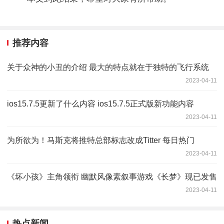
推荐内容
关于众神的小丑的介绍 最大的特点就在于独特的飞行系统
2023-04-11
ios15.7.5更新了什么内容 ios15.7.5正式版新功能内容
2023-04-11
为所欲为！马斯克将推特总部标志改成Titter 每日热门
2023-04-11
《坏小孩》主角领衔 幽默风像素叙事游戏《长梦》现已发售
2023-04-11
热点新闻