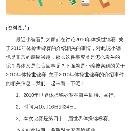
(资料图片)
最近小编看到大家都在讨论2010年体操世锦赛_关
于2010年体操世锦赛的介绍相关的事情，对此呢小编
也是非常的感应兴趣，那么这件事究竟是怎么发生的
呢？具体又是怎么回事呢？下面就是小编搜索到的关于
2010年体操世锦赛_关于2010年体操世锦赛的介绍事件
的相关信息，我们一起来看一下吧！
1、2010年世界体操锦标赛在荷兰鹿特丹举行。
2、时间为10月16日到24日。
3、本次比赛是第四十二届世界体操锦标赛。
本文到此结束，希望对大家有所帮助。