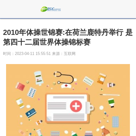
2010年体操世锦赛:在荷兰鹿特丹举行 是
第四十二届世界体操锦标赛
时间：2023-04-11 15:55:51 来源：互联网