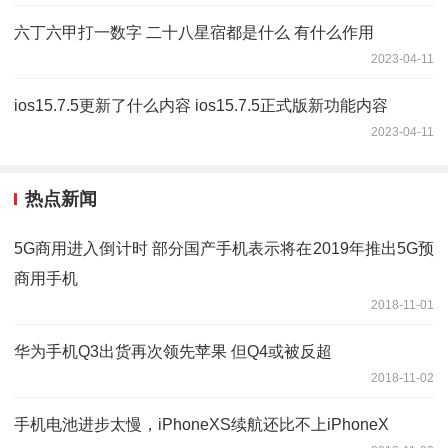
六丁六甲打一数字 二十八星宿都是什么 有什么作用
2023-04-11
ios15.7.5更新了什么内容 ios15.7.5正式版新功能内容
2023-04-11
热点新闻
5G商用进入倒计时 部分国产手机表示将在2019年推出5G预
商用手机
2018-11-01
华为手机Q3出货再次领先苹果 但Q4或被反超
2018-11-02
手机电池进步太慢，iPhoneXS续航还比不上iPhoneX