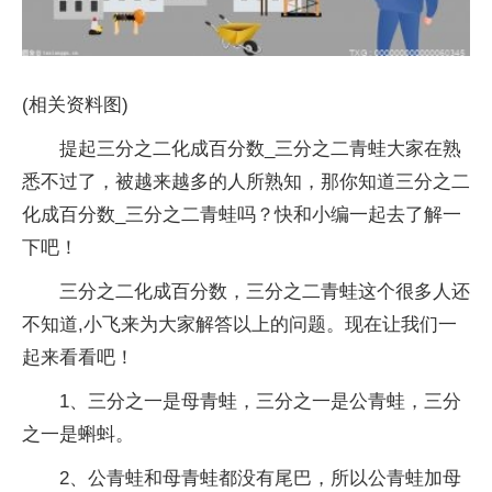
(相关资料图)
提起三分之二化成百分数_三分之二青蛙大家在熟
悉不过了，被越来越多的人所熟知，那你知道三分之二
化成百分数_三分之二青蛙吗？快和小编一起去了解一
下吧！
三分之二化成百分数，三分之二青蛙这个很多人还
不知道,小飞来为大家解答以上的问题。现在让我们一
起来看看吧！
1、三分之一是母青蛙，三分之一是公青蛙，三分
之一是蝌蚪。
2、公青蛙和母青蛙都没有尾巴，所以公青蛙加母