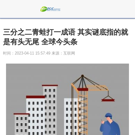
三分之二青蛙打一成语 其实谜底指的就
是有头无尾 全球今头条
时间：2023-04-11 15:57:49 来源：互联网