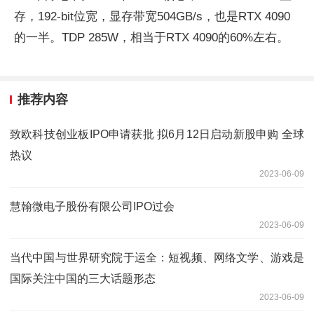
存，192-bit位宽，显存带宽504GB/s，也是RTX 4090
的一半。TDP 285W，相当于RTX 4090的60%左右。
推荐内容
致欧科技创业板IPO申请获批 拟6月12日启动新股申购 全球
热议
2023-06-09
慧翰微电子股份有限公司IPO过会
2023-06-09
当代中国与世界研究院于运全：短视频、网络文学、游戏是
国际关注中国的三大话题形态
2023-06-09