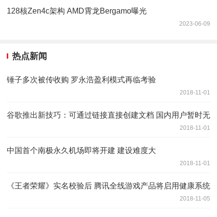
128核Zen4c架构 AMD霄龙Bergamo曝光
2023-06-09
热点新闻
锤子多次被传收购 罗永浩盈利模式再临考验
2018-11-01
谷歌推出新技巧：可通过链接直接创建文档 国内用户暂时无
2018-11-01
中国首个南极永久机场即将开建 建设难度大
2018-11-01
《王者荣耀》实名校验后 腾讯全线游戏产品将启用健康系统
2018-11-05