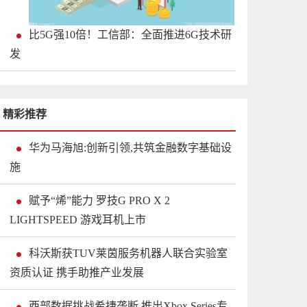
比5G强10倍！工信部：全面推进6G技术研
发
精彩推荐
华为马海旭:创新引领,共筑金融数字基础设
施
赋予“烯”能力 罗技G PRO X 2
LIGHTSPEED 游戏耳机上市
科沃斯获TUV莱茵服务机器人联合实验室
资质认证 携手助推产业发展
西部数据挑战希捷垄断 推出Xbox Series专