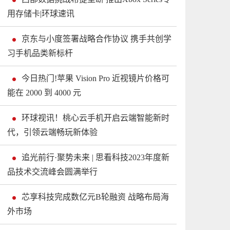
用存储卡|环球速讯
京东与小度签署战略合作协议 携手共创学
习手机品类新标杆
今日热门!苹果 Vision Pro 近视镜片价格可
能在 2000 到 4000 元
环球视讯！桃心云手机开启云端智能新时
代，引领云端畅玩新体验
追光前行·聚势未来 | 思看科技2023年度新
品技术交流峰会圆满举行
芯享科技完成数亿元B轮融资 战略布局海
外市场