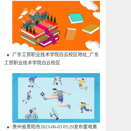
广东工贸职业技术学院白云校区地址_广东
工贸职业技术学院白云校区
贵州省贵阳市2023-06-03 05:29发布雷电黄