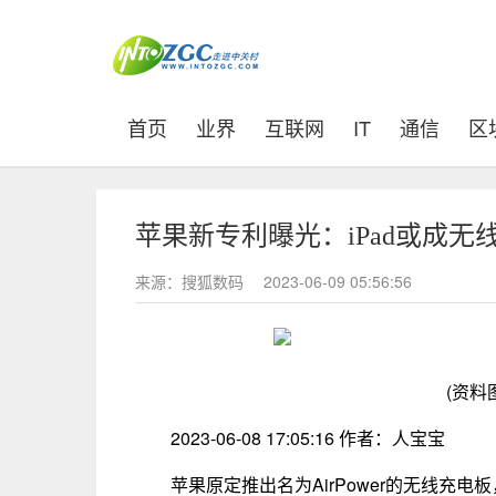
(current)
首页
业界
互联网
IT
通信
区
苹果新专利曝光：iPad或成无
来源：搜狐数码
2023-06-09 05:56:56
(资料
2023-06-08 17:05:16 作者：人宝宝
苹果原定推出名为AirPower的无线充