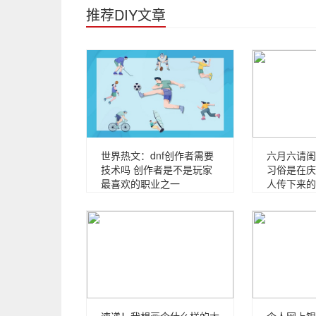
推荐DIY文章
世界热文：dnf创作者需要
六月六请闺
技术吗 创作者是不是玩家
习俗是在庆
最喜欢的职业之一
人传下来的