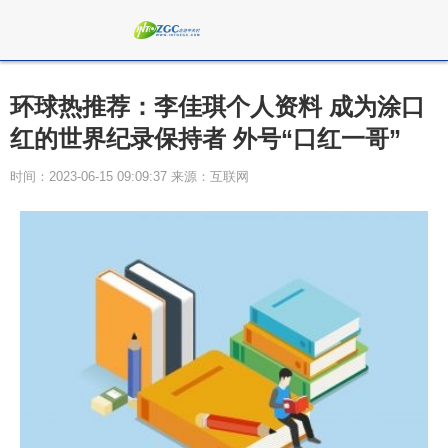
环球热推荐：李佳琪个人资料 成为涂口
红的世界纪录保持者 外号“口红一哥”
时间：2023-06-15 09:09:37 来源：互联网