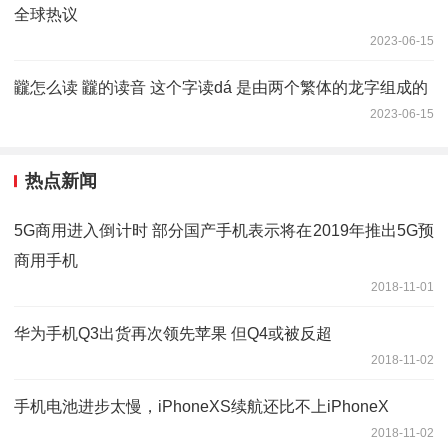
全球热议
2023-06-15
龖怎么读 龖的读音 这个字读dá 是由两个繁体的龙字组成的
2023-06-15
热点新闻
5G商用进入倒计时 部分国产手机表示将在2019年推出5G预
商用手机
2018-11-01
华为手机Q3出货再次领先苹果 但Q4或被反超
2018-11-02
手机电池进步太慢，iPhoneXS续航还比不上iPhoneX
2018-11-02