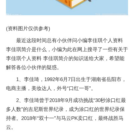
(资料图片仅供参考)
最近这段时间总有小伙伴问小编李佳琪个人资料
李佳琪简介是什么，小编为此在网上搜寻了一些有关于
李佳琪个人资料 李佳琪简介的知识送给大家，希望能
解答各位小伙伴的疑惑。
1、李佳琦，1992年6月7日出生于湖南省岳阳市，
电商主播，美妆达人，外号“口红一哥”。
2、李佳琦曾于2018年9月成功挑战“30秒涂口红最
多人数”的吉尼斯世界纪录，成为涂口红的世界纪录保
持者。2018年“双十一”与马云PK卖口红，最终战胜马
云。