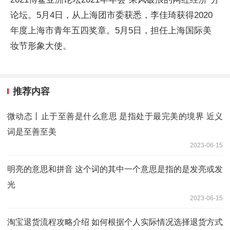
论坛。5月4日，从上海团市委获悉，李佳琦获得2020
年度上海市青年五四奖章。5月5日，担任上海国际美
妆节形象大使。
推荐内容
微动态丨止于至善是什么意思 是指处于最完美的境界 近义
词是至善至美
2023-06-15
明亮的意思和拼音 这个词的其中一个意思是指的是发亮或发
光
2023-06-15
淘宝退货流程攻略介绍 如何根据个人实际情况选择退货方式