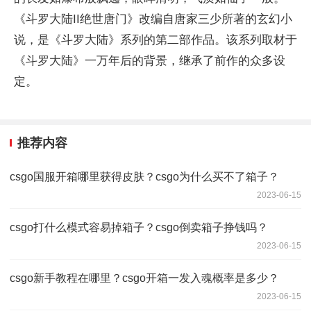
《斗罗大陆II绝世唐门》改编自唐家三少所著的玄幻小
说，是《斗罗大陆》系列的第二部作品。该系列取材于
《斗罗大陆》一万年后的背景，继承了前作的众多设
定。
推荐内容
csgo国服开箱哪里获得皮肤？csgo为什么买不了箱子？
2023-06-15
csgo打什么模式容易掉箱子？csgo倒卖箱子挣钱吗？
2023-06-15
csgo新手教程在哪里？csgo开箱一发入魂概率是多少？
2023-06-15