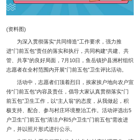
(资料图)
为深入贯彻落实“共同缔造”工作要求，强力推
进“门前五包”责任的落实和执行，共同构建“共建、共
管、共享”的良好局面，7月10日，鱼岳镇护县洲村组织
志愿者在全村范围内开展“门前五包”卫生评比活动。
活动中，志愿者们顶着烈日，挨家挨户地向农户宣
传“门前五包”内容及责任，倡导大家认真贯彻落实“门
前五包”卫生工作，以“主人翁”的态度，从我做起，积
极支持、配合、参与村庄环境整治工作。活动评选出5
户卫生“门前五包”清洁户和5户卫生“门前五包”需改进
户，并以照片形式进行公示。