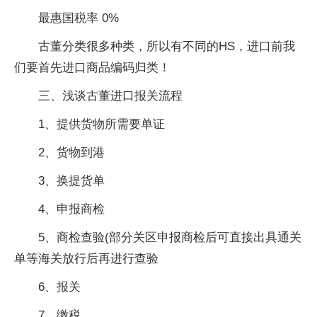
最惠国税率 0%
古董分类很多种类，所以有不同的HS，进口前我
们要首先进口商品编码归类！
三、浅谈古董进口报关流程
1、提供货物所需要单证
2、货物到港
3、换提货单
4、申报商检
5、商检查验(部分关区申报商检后可直接出具通关
单等海关放行后再进行查验
6、报关
7、缴税