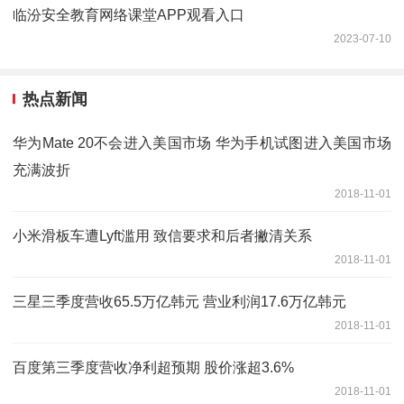
临汾安全教育网络课堂APP观看入口
2023-07-10
热点新闻
华为Mate 20不会进入美国市场 华为手机试图进入美国市场
充满波折
2018-11-01
小米滑板车遭Lyft滥用 致信要求和后者撇清关系
2018-11-01
三星三季度营收65.5万亿韩元 营业利润17.6万亿韩元
2018-11-01
百度第三季度营收净利超预期 股价涨超3.6%
2018-11-01