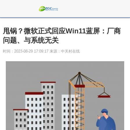
甩锅？微软正式回应Win11蓝屏：厂商
问题、与系统无关
时间：2023-08-29 17:09:17 来源：中关村在线