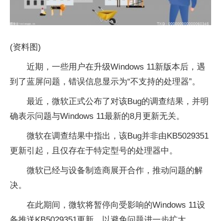
(资料图)
近期，一些用户在升级Windows 11新版本后，遇
到了蓝屏问题，错误信息显示为“不支持的处理器”。
最近，微软正式公布了对该Bug的调查结果，并明
确表示问题与Windows 11最新的8月更新无关。
微软在调查结果中指出，该Bug并非由KB5029351
更新引起，且仅存在于特定型号的处理器中。
微软已经与设备制造商展开合作，推动问题的解
决。
在此期间，微软将暂停向受影响的Windows 11设
备推送KB5029351更新，以避免问题进一步扩大。