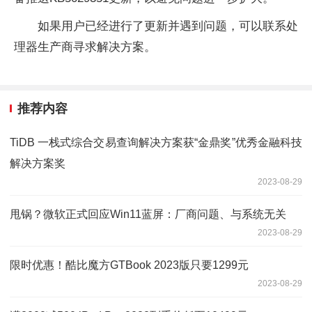
如果用户已经进行了更新并遇到问题，可以联系处
理器生产商寻求解决方案。
推荐内容
TiDB 一栈式综合交易查询解决方案获“金鼎奖”优秀金融科技
解决方案奖
2023-08-29
甩锅？微软正式回应Win11蓝屏：厂商问题、与系统无关
2023-08-29
限时优惠！酷比魔方GTBook 2023版只要1299元
2023-08-29