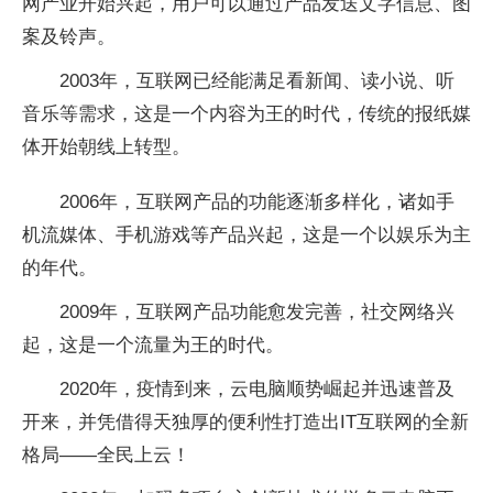
网产业开始兴起，用户可以通过产品发送文字信息、图
案及铃声。
2003年，互联网已经能满足看新闻、读小说、听
音乐等需求，这是一个内容为王的时代，传统的报纸媒
体开始朝线上转型。
2006年，互联网产品的功能逐渐多样化，诸如手
机流媒体、手机游戏等产品兴起，这是一个以娱乐为主
的年代。
2009年，互联网产品功能愈发完善，社交网络兴
起，这是一个流量为王的时代。
2020年，疫情到来，云电脑顺势崛起并迅速普及
开来，并凭借得天独厚的便利性打造出IT互联网的全新
格局——全民上云！