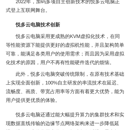
2022年，加码多项自主创新技术的悦多云电脑正
式登上互联网舞台。
悦多云电脑技术创新
悦多云电脑采用更成熟的KVM虚拟化技术，在同
等性能资源下能提供更好的虚拟机性能，并且架构简单
可靠，能满足各类用户的使用需求；而且因为采用虚拟
化技术的原因，用户不再有性能硬件迭代的烦恼。
此外，悦多云电脑突破传统限制，在原有技术基础
上实现全面创新，100%自主研发的串流技术在延迟、
流畅度、画质、带宽占用率等方面有着更大优势，能为
用户提供更优质的体验。
悦多云电脑还通过能大幅提升算力的集群技术和实
现数据直线传输的边缘节点网络架构来进一步降低延