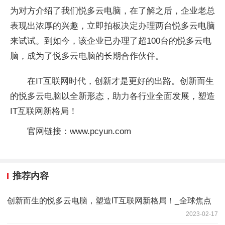
为对方介绍了我们悦多云电脑，在了解之后，企业老总
表现出浓厚的兴趣，立即拍板决定办理两台悦多云电脑
来试试。到如今，该企业已办理了超100台的悦多云电
脑，成为了悦多云电脑的长期合作伙伴。
在IT互联网时代，创新才是更好的出路。创新而生
的悦多云电脑以全新形态，助力各行业全面发展，塑造
IT互联网新格局！
官网链接：www.pcyun.com
推荐内容
创新而生的悦多云电脑，塑造IT互联网新格局！_全球焦点
2023-02-17