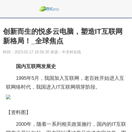
创新而生的悦多云电脑，塑造IT互联网
新格局！_全球焦点
时间：2023-02-17 16:56:30 来源：中关村在线
国内互联网发展史
1995年5月，我国加入互联网，老百姓开始进入互
联网络时代，我国进入IT互联网萌芽阶段。
【资料图】
2000年，随着一系列相关政策施行，国内的IT互联