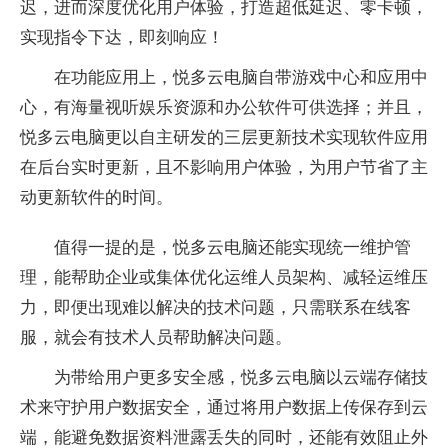
迟，进而深度优化用户体验，打造超低延迟、零卡顿，
实现指令下达，即刻响应！
在功能应用上，悦多云电脑自带游戏中心和应用中
心，有海量视听娱乐资源和办公软件可供选择；并且，
悦多云电脑更以自主研发的三层更新技术实现软件应用
在后台实时更新，且不影响用户体验，为用户节省了主
动更新软件的时间。
值得一提的是，悦多云电脑还能实现统一维护管
理，能帮助企业或集体优化运维人员架构、减轻运维压
力，即便出现难以解决的技术问题，只需联系在线客
服，就会有技术人员帮助解决问题。
为带给用户更多安全感，悦多云电脑以云端存储技
术来守护用户数据安全，通过将用户数据上传保存到云
端，能避免数据资料泄露丢失的同时，还能有效阻止外