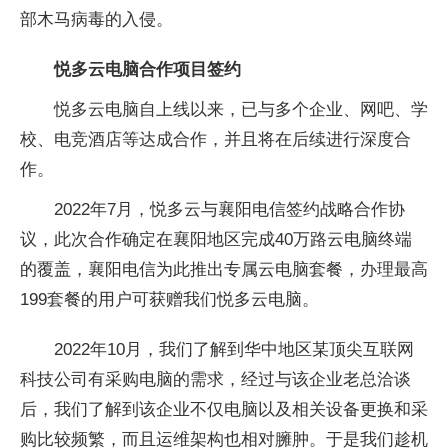
部木马病毒的入侵。
悦多云电脑合作项目签约
悦多云电脑自上线以来，已与多个企业、网吧、学
校、电竞酒店等达成合作，并且将在后续进行深度合
作。
2022年7月，悦多云与襄阳电信签约战略合作协
议，此次合作确定在襄阳地区完成40万路云电脑终端
的覆盖，襄阳电信为此推出专属云电脑套餐，办理最高
199套餐的用户可获赠我们悦多云电脑。
2022年10月，我们了解到华中地区某顶尖互联网
科技公司有采购电脑的需求，经过与该企业老总洽谈
后，我们了解到该企业不仅电脑以及相关设备更换和采
购比较频繁，而且运维架构也相对臃肿。于是我们趁机