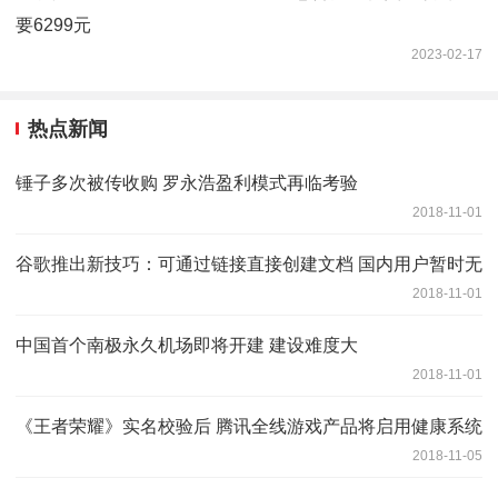
要6299元
2023-02-17
热点新闻
锤子多次被传收购 罗永浩盈利模式再临考验
2018-11-01
谷歌推出新技巧：可通过链接直接创建文档 国内用户暂时无
2018-11-01
中国首个南极永久机场即将开建 建设难度大
2018-11-01
《王者荣耀》实名校验后 腾讯全线游戏产品将启用健康系统
2018-11-05