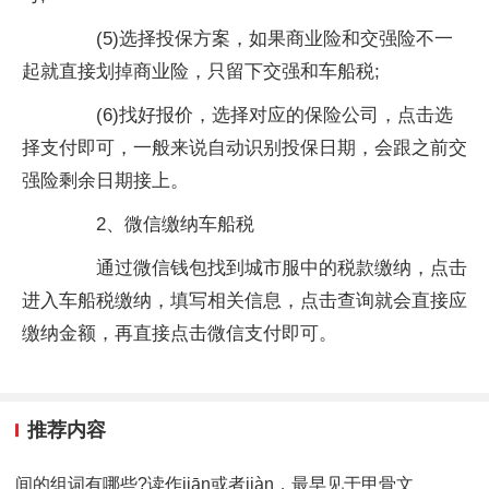
(5)选择投保方案，如果商业险和交强险不一
起就直接划掉商业险，只留下交强和车船税;
(6)找好报价，选择对应的保险公司，点击选
择支付即可，一般来说自动识别投保日期，会跟之前交
强险剩余日期接上。
2、微信缴纳车船税
通过微信钱包找到城市服中的税款缴纳，点击
进入车船税缴纳，填写相关信息，点击查询就会直接应
缴纳金额，再直接点击微信支付即可。
推荐内容
间的组词有哪些?读作jiān或者jiàn，最早见于甲骨文