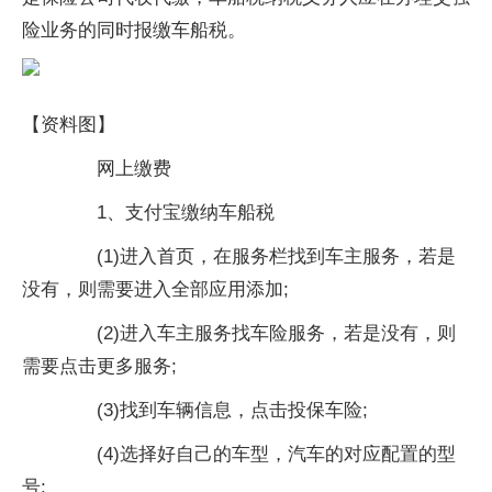
险业务的同时报缴车船税。
【资料图】
网上缴费
1、支付宝缴纳车船税
(1)进入首页，在服务栏找到车主服务，若是
没有，则需要进入全部应用添加;
(2)进入车主服务找车险服务，若是没有，则
需要点击更多服务;
(3)找到车辆信息，点击投保车险;
(4)选择好自己的车型，汽车的对应配置的型
号;