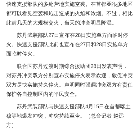
快速支援部队的多处营地实施空袭。在首都圈很多地区
都可以看见空袭和炮击造成的火焰和浓烟。不过，相比
此前几天的大规模交火，当天的冲突明显降温。
苏丹武装部队27日宣布在28日实施单方面临时停
火。快速支援部队此前也宣布在27日和28日实施单方
面临时停火。
联合国苏丹过渡时期综合援助团28日发表声明，
对苏丹冲突双方分别宣布实施停火表示欢迎，敦促冲突
双方尽快实施持久停火。声明同时强调冲突双方有责任
保护各自控制区内的平民安全。
苏丹武装部队与快速支援部队4月15日在首都喀土
穆等地爆发冲突，冲突持续至今。（总台记者 赵远
方）