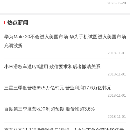
2023-06-29
热点新闻
华为Mate 20不会进入美国市场 华为手机试图进入美国市场
充满波折
2018-11-01
小米滑板车遭Lyft滥用 致信要求和后者撇清关系
2018-11-01
三星三季度营收65.5万亿韩元 营业利润17.6万亿韩元
2018-11-01
百度第三季度营收净利超预期 股价涨超3.6%
2018-11-01