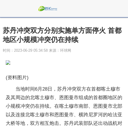
苏丹冲突双方分别实施单方面停火 首都
地区小规模冲突仍在持续
时间：2023-06-29 05:34:58 来源：环球网
(资料图片)
当地时间6月28日，苏丹冲突双方在首都喀土穆市
及其周边的北喀土穆市、恩图曼市组成的首都圈地区的
小规模冲突仍在持续。在喀土穆市南部、恩图曼市北部
以及连接北喀土穆市和恩图曼市、横跨尼罗河的哈法亚
大桥等地，双方相互炮击。苏丹武装部队还出动战机对