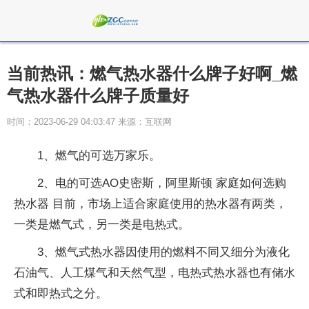
当前热讯：燃气热水器什么牌子好啊_燃
气热水器什么牌子质量好
时间：2023-06-29 04:03:47 来源：互联网
1、燃气的可选万家乐。
2、电的可选AO史密斯，阿里斯顿 家庭如何选购
热水器 目前，市场上适合家庭使用的热水器有两类，
一类是燃气式，另一类是电热式。
3、燃气式热水器因使用的燃料不同又细分为液化
石油气、人工煤气和天然气型，电热式热水器也有储水
式和即热式之分。