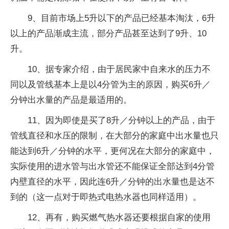
9、目前市场上5升以下的产品已经基本淘汰，6升
以上的产品渐成主流，部分产品甚至达到了9升、10
升。
10、据专家介绍，由于居民家中自来水的压力不
同以及管线基本上是以4分管为主的原因，购买6升／
分钟出水量的产品是最适用的。
11、因为即使是买了8升／分钟以上的产品，由于
管线直径和水压的限制，在大部分的家庭中出水量也只
能达到6升／分钟的水平，更何况在大部分的家庭中，
实际使用的进水管与出水管还不能保证全部达到4分管
内壁直径的水平，因此连6升／分钟的出水量也是达不
到的（这一点对于即热式电热水器也同样适用）。
12、再有，购买燃气热水器还要根据自家的使用