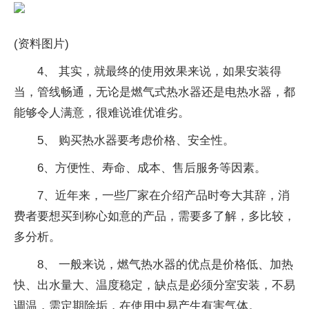
(资料图片)
4、 其实，就最终的使用效果来说，如果安装得
当，管线畅通，无论是燃气式热水器还是电热水器，都
能够令人满意，很难说谁优谁劣。
5、 购买热水器要考虑价格、安全性。
6、方便性、寿命、成本、售后服务等因素。
7、近年来，一些厂家在介绍产品时夸大其辞，消
费者要想买到称心如意的产品，需要多了解，多比较，
多分析。
8、 一般来说，燃气热水器的优点是价格低、加热
快、出水量大、温度稳定，缺点是必须分室安装，不易
调温，需定期除垢，在使用中易产生有害气体。