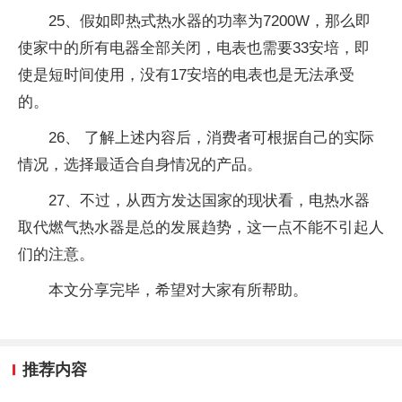
25、假如即热式热水器的功率为7200W，那么即
使家中的所有电器全部关闭，电表也需要33安培，即
使是短时间使用，没有17安培的电表也是无法承受
的。
26、 了解上述内容后，消费者可根据自己的实际
情况，选择最适合自身情况的产品。
27、不过，从西方发达国家的现状看，电热水器
取代燃气热水器是总的发展趋势，这一点不能不引起人
们的注意。
本文分享完毕，希望对大家有所帮助。
推荐内容