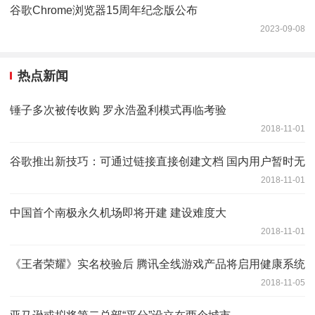
谷歌Chrome浏览器15周年纪念版公布
2023-09-08
热点新闻
锤子多次被传收购 罗永浩盈利模式再临考验
2018-11-01
谷歌推出新技巧：可通过链接直接创建文档 国内用户暂时无
2018-11-01
中国首个南极永久机场即将开建 建设难度大
2018-11-01
《王者荣耀》实名校验后 腾讯全线游戏产品将启用健康系统
2018-11-05