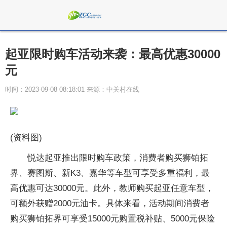
起亚限时购车活动来袭：最高优惠30000
元
时间：2023-09-08 08:18:01 来源：中关村在线
(资料图)
悦达起亚推出限时购车政策，消费者购买狮铂拓
界、赛图斯、新K3、嘉华等车型可享受多重福利，最
高优惠可达30000元。此外，教师购买起亚任意车型，
可额外获赠2000元油卡。具体来看，活动期间消费者
购买狮铂拓界可享受15000元购置税补贴、5000元保险