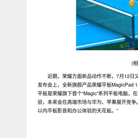
(
近期，荣耀方面新品动作不断，7月12日又
发布会上，全新旗舰产品荣耀平板MagicPa
平板是荣耀旗下首个“Magic”系列平板电脑
验，未来会在高端市场与华为、苹果展开竞争。而
以内平板影音和办公体验的天花板。”