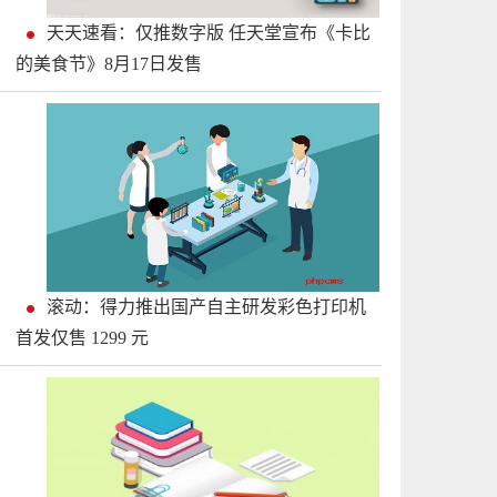
天天速看：仅推数字版 任天堂宣布《卡比
的美食节》8月17日发售
滚动：得力推出国产自主研发彩色打印机
首发仅售 1299 元