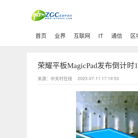
(current)
首页
业界
互联网
IT
通信
区
荣耀平板MagicPad发布倒计
来源：中关村在线
2023-07-11 17:19:53