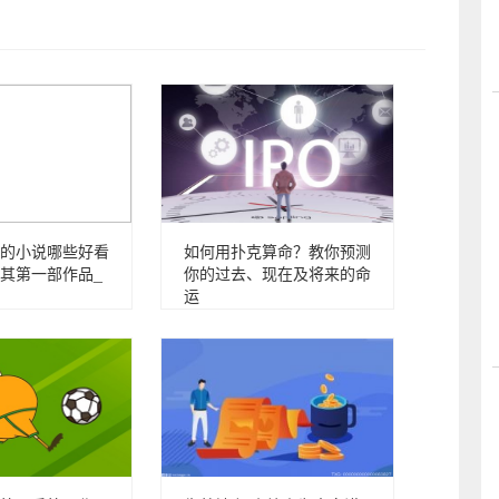
的小说哪些好看
如何用扑克算命？教你预测
其第一部作品_
你的过去、现在及将来的命
运