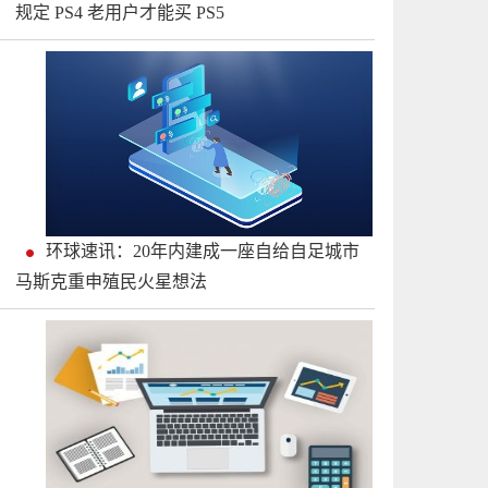
规定 PS4 老用户才能买 PS5
环球速讯：20年内建成一座自给自足城市
马斯克重申殖民火星想法