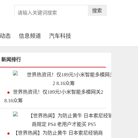
搜索
动态
信息频道
汽车科技
新闻排行
世界热资讯！仅189元!小米智能多模网关2
8.16众筹
【世界热闻】为防止黄牛 日本索尼经销商