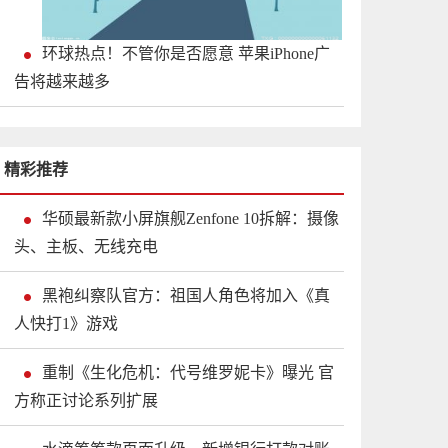
环球热点！不管你是否愿意 苹果iPhone广
告将越来越多
精彩推荐
华硕最新款小屏旗舰Zenfone 10拆解：摄像
头、主板、无线充电
黑袍纠察队官方：祖国人角色将加入《真
人快打1》游戏
重制《生化危机：代号维罗妮卡》曝光 官
方称正讨论系列扩展